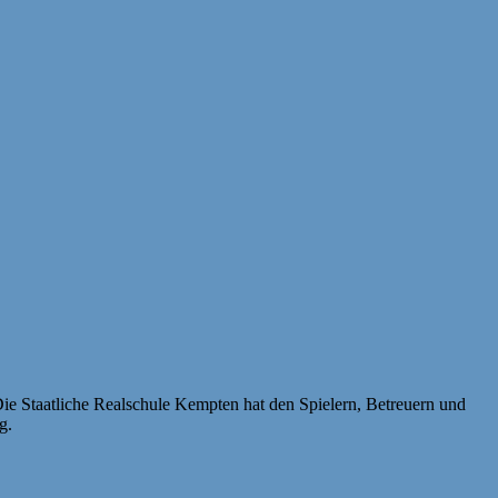
ie Staatliche Realschule Kempten hat den Spielern, Betreuern und
g.