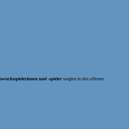
hwuchsspielerinnen und -spieler
sorgten in den offenen