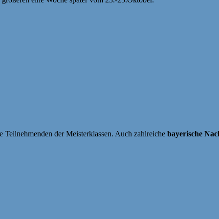
ie Teilnehmenden der Meisterklassen. Auch zahlreiche
bayerische Nac