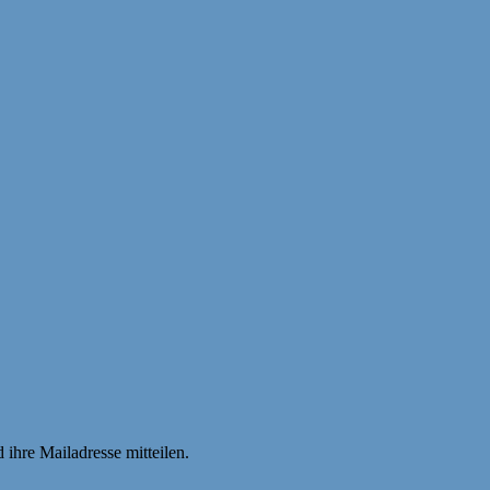
hre Mailadresse mitteilen.