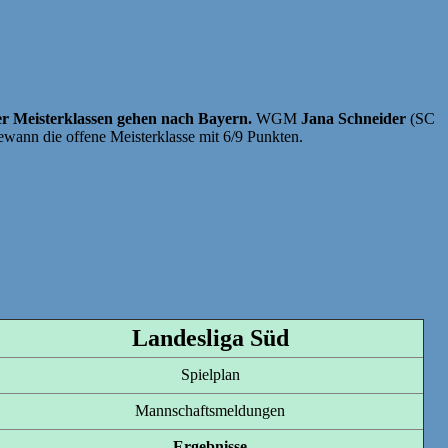
er Meisterklassen gehen nach Bayern.
WGM
Jana Schneider
(SC
nn die offene Meisterklasse mit 6/9 Punkten.
Landesliga Süd
Spielplan
Mannschaftsmeldungen
Ergebnisse