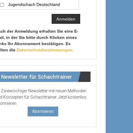
Jugendschach Deutschland
ch der Anmeldung erhalten Sie eine E-
il, in der Sie bitte durch Klicken eines
nks Ihr Abonnement bestätigen. Es
lten die
Datenschutzbestimmungen.
Newsletter für Schachtrainer
Zweiwöchiger Newsletter mit neuen Methoden
d Konzepten für Schachtrainer. Jetzt kostenlos
onnieren.
Abonnieren