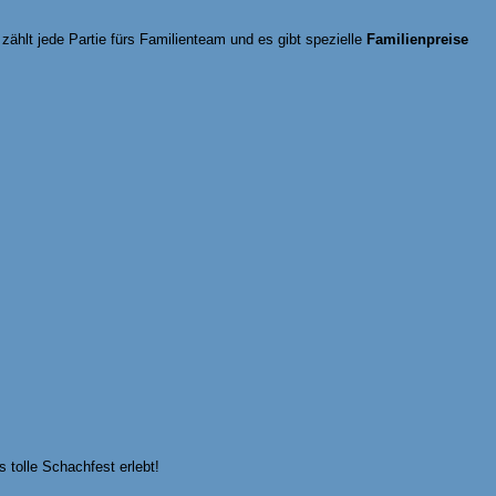
ählt jede Partie fürs Familienteam und es gibt spezielle
Familienpreise
 tolle Schachfest erlebt!