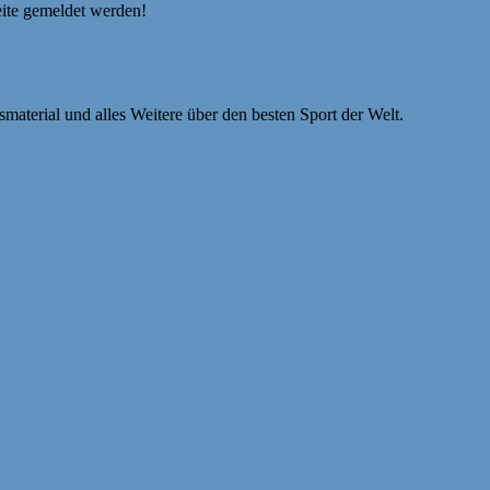
eite gemeldet werden!
Bedingungen
smaterial und alles Weitere über den besten Sport der Welt.