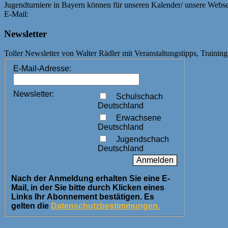
Jugendturniere in Bayern können für unseren Kalender/ unsere Webs
E-Mail:
webmaster@bayerische-schachjugend.de
Newsletter
Toller Newsletter von Walter Rädler mit Veranstaltungstipps, Training
E-Mail-Adresse:
Newsletter:
Schulschach
Deutschland
Erwachsene
Deutschland
Jugendschach
Deutschland
Nach der Anmeldung erhalten Sie eine E-
Mail, in der Sie bitte durch Klicken eines
Links Ihr Abonnement bestätigen. Es
gelten die
Datenschutzbestimmungen.