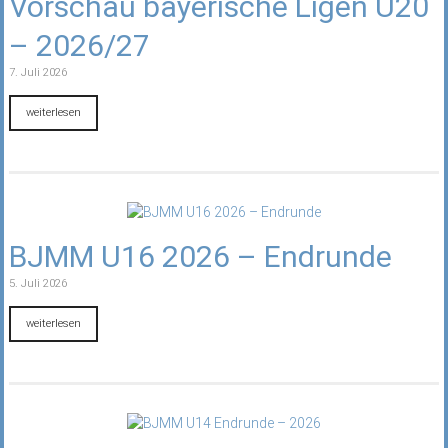
Vorschau bayerische Ligen U20
– 2026/27
7. Juli 2026
weiterlesen
BJMM U16 2026 – Endrunde
5. Juli 2026
weiterlesen