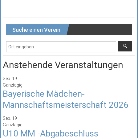
Suche einen Verein
Anstehende Veranstaltungen
Sep.
19
Ganztägig
Bayerische Mädchen-
Mannschaftsmeisterschaft 2026
Sep.
19
Ganztägig
U10 MM -Abgabeschluss