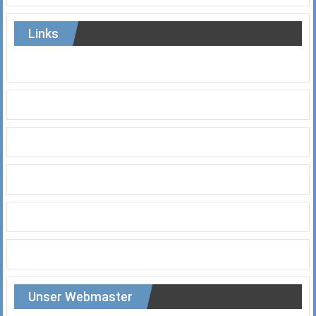
Links
Unser Webmaster