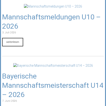
Mannschaftsmeldungen U10 –
2026
3. Juli 2026
weiterlesen
Bayerische
Mannschaftsmeisterschaft U14
– 2026
7. Juni 2026