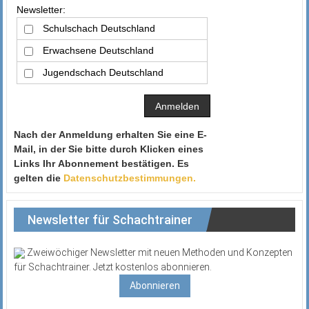
Newsletter:
Schulschach Deutschland
Erwachsene Deutschland
Jugendschach Deutschland
Nach der Anmeldung erhalten Sie eine E-
Mail, in der Sie bitte durch Klicken eines
Links Ihr Abonnement bestätigen. Es
gelten die
Datenschutzbestimmungen.
Newsletter für Schachtrainer
Zweiwöchiger Newsletter mit neuen Methoden und Konzepten
für Schachtrainer. Jetzt kostenlos abonnieren.
Abonnieren