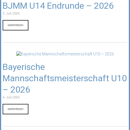
BJMM U14 Endrunde – 2026
5. Juli 2026
weiterlesen
Bayerische
Mannschaftsmeisterschaft U10
– 2026
4. Juli 2026
weiterlesen