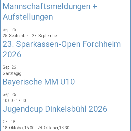
Mannschaftsmeldungen +
Aufstellungen
Sep.
25
25. September
-
27. September
23. Sparkassen-Open Forchheim
2026
Sep.
26
Ganztägig
Bayerische MM U10
Sep.
26
10:00
-
17:00
Jugendcup Dinkelsbühl 2026
Okt.
18
18. Oktober,15:00
-
24. Oktober,13:30