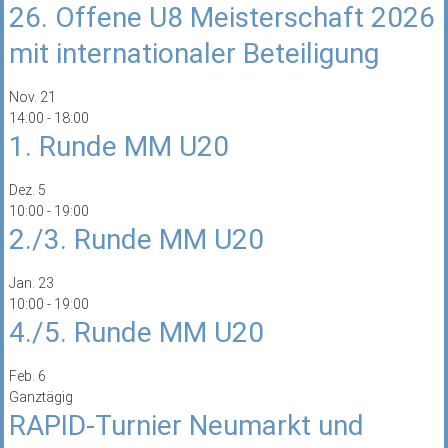
26. Offene U8 Meisterschaft 2026
mit internationaler Beteiligung
Nov.
21
14:00
-
18:00
1. Runde MM U20
Dez.
5
10:00
-
19:00
2./3. Runde MM U20
Jan.
23
10:00
-
19:00
4./5. Runde MM U20
Feb.
6
Ganztägig
RAPID-Turnier Neumarkt und