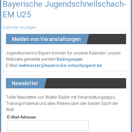
Bayerische Jugendschnellschach-
EM U25
Kalender anzeigen
Melden von Veranstaltungen
Jugendturniere in Bayern können für unseren Kalender/ unsere
Webseite gemeldet werden!
Bedingungen
E-Mail:
webmaster@bayerische-schachjugend.de
Newsletter
Toller Newsletter von Walter Rädler mit Veranstaltungstipps,
Trainingsmaterial und alles Weitere über den besten Sport der
Welt.
E-Mail-Adresse: