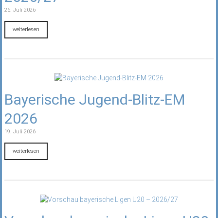
26. Juli 2026
weiterlesen
Bayerische Jugend-Blitz-EM
2026
19. Juli 2026
weiterlesen