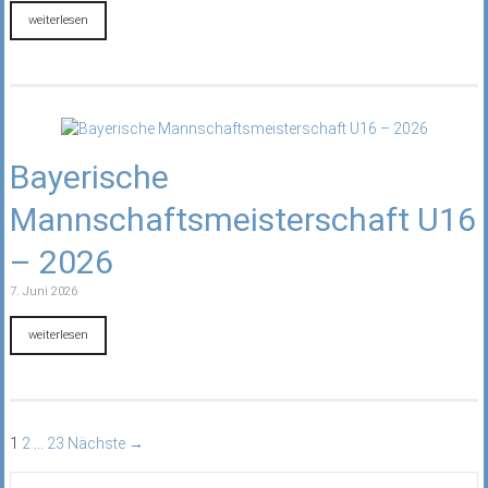
weiterlesen
Bayerische
Mannschaftsmeisterschaft U16
– 2026
7. Juni 2026
weiterlesen
1
2
…
23
Nächste →