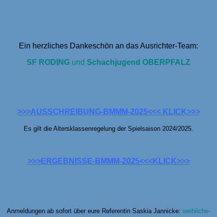
Ein herzliches Dankeschön an das Ausrichter-Team:
SF
R
ODING
und
Schachjugend OBERPFALZ
>>>AUSSCHREIBUNG-BMMM-2025<<< KLICK>>>
Es gilt die Altersklassenregelung der Spielsaison 2024/2025.
>>>ERGEBNISSE-BMMM-2025<<<KLICK>>>
Anmeldungen ab sofort über eure Referentin Saskia Jannicke:
weibliche-