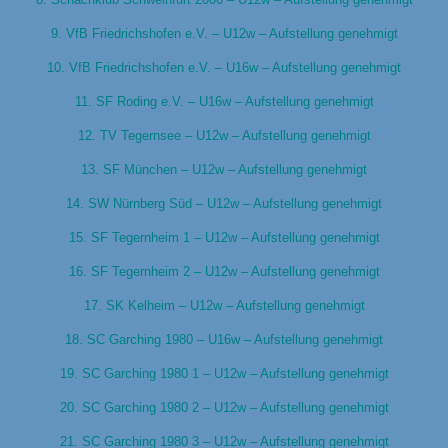
9. VfB Friedrichshofen e.V. – U12w – Aufstellung genehmigt
10. VfB Friedrichshofen e.V. – U16w – Aufstellung genehmigt
11. SF Roding e.V. – U16w – Aufstellung genehmigt
12. TV Tegernsee – U12w – Aufstellung genehmigt
13. SF München – U12w – Aufstellung genehmigt
14. SW Nürnberg Süd – U12w – Aufstellung genehmigt
15. SF Tegernheim 1 – U12w – Aufstellung genehmigt
16. SF Tegernheim 2 – U12w – Aufstellung genehmigt
17. SK Kelheim – U12w – Aufstellung genehmigt
18. SC Garching 1980 – U16w – Aufstellung genehmigt
19. SC Garching 1980 1 – U12w – Aufstellung genehmigt
20. SC Garching 1980 2 – U12w – Aufstellung genehmigt
21. SC Garching 1980 3 – U12w – Aufstellung genehmigt