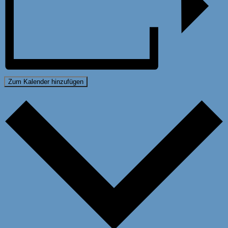
Zum Kalender hinzufügen