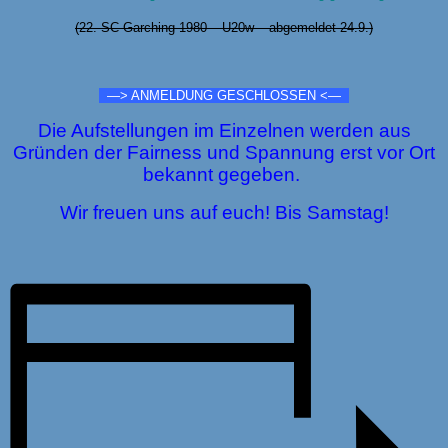
(22. SC Garching 1980 – U20w – abgemeldet 24.9.)
—> ANMELDUNG GESCHLOSSEN <—
Die Aufstellungen im Einzelnen werden aus
Gründen der Fairness und Spannung erst vor Ort
bekannt gegeben.
Wir freuen uns auf euch! Bis Samstag!