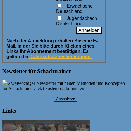
Erwachsene
Deutschland
Jugendschach
Deutschland
Nach der Anmeldung erhalten Sie eine E-
Mail, in der Sie bitte durch Klicken eines
Links Ihr Abonnement bestätigen. Es
gelten die
Datenschutzbestimmungen.
Newsletter für Schachtrainer
Zweiwöchiger Newsletter mit neuen Methoden und Konzepten
für Schachtrainer. Jetzt kostenlos abonnieren.
Abonnieren
Links