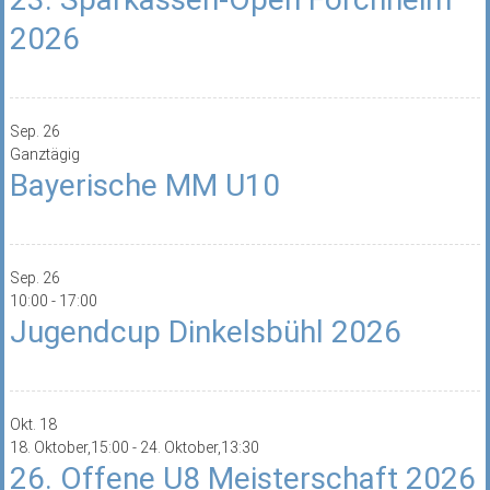
2026
Sep.
26
Ganztägig
Bayerische MM U10
Sep.
26
10:00
-
17:00
Jugendcup Dinkelsbühl 2026
Okt.
18
18. Oktober,15:00
-
24. Oktober,13:30
26. Offene U8 Meisterschaft 2026