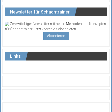
Newsletter für Schachtrainer
Zweiwöchiger Newsletter mit neuen Methoden und Konzepten
für Schachtrainer. Jetzt kostenlos abonnieren.
Abonnieren
Links