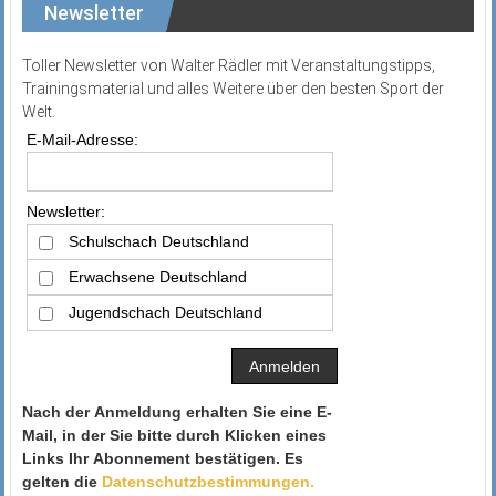
Newsletter
Toller Newsletter von Walter Rädler mit Veranstaltungstipps,
Trainingsmaterial und alles Weitere über den besten Sport der
Welt.
E-Mail-Adresse:
Newsletter:
Schulschach Deutschland
Erwachsene Deutschland
Jugendschach Deutschland
Nach der Anmeldung erhalten Sie eine E-
Mail, in der Sie bitte durch Klicken eines
Links Ihr Abonnement bestätigen. Es
gelten die
Datenschutzbestimmungen.