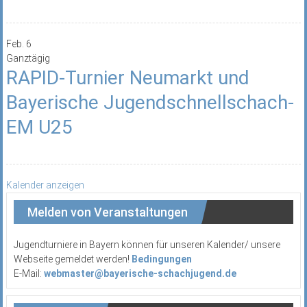
Feb.
6
Ganztägig
RAPID-Turnier Neumarkt und
Bayerische Jugendschnellschach-
EM U25
Kalender anzeigen
Melden von Veranstaltungen
Jugendturniere in Bayern können für unseren Kalender/ unsere
Webseite gemeldet werden!
Bedingungen
E-Mail:
webmaster@bayerische-schachjugend.de