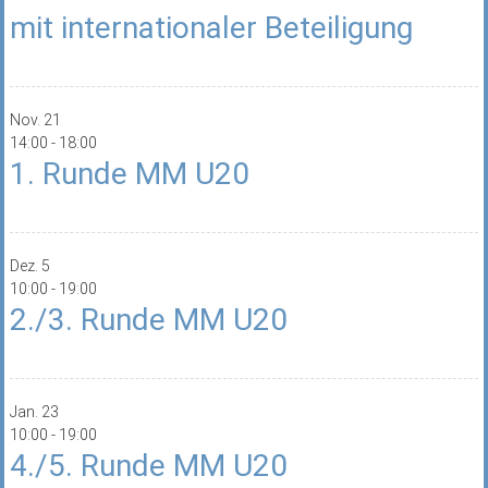
mit internationaler Beteiligung
Nov.
21
14:00
-
18:00
1. Runde MM U20
Dez.
5
10:00
-
19:00
2./3. Runde MM U20
Jan.
23
10:00
-
19:00
4./5. Runde MM U20