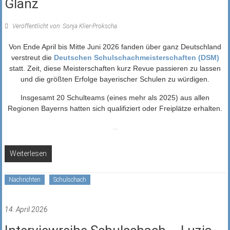
Glanz
Veröffentlicht von: Sonja Klier-Prokscha
Von Ende April bis Mitte Juni 2026 fanden über ganz Deutschland
verstreut die
Deutschen Schulschachmeisterschaften (DSM)
statt. Zeit, diese Meisterschaften kurz Revue passieren zu lassen
und die größten Erfolge bayerischer Schulen zu würdigen.
Insgesamt 20 Schulteams (eines mehr als 2025) aus allen
Regionen Bayerns hatten sich qualifiziert oder Freiplätze erhalten.
...
Weiterlesen
Nachrichten
Schulschach
14. April 2026