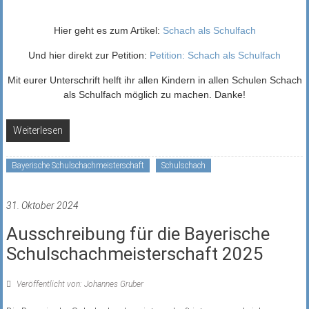
Hier geht es zum Artikel:
Schach als Schulfach
Und hier direkt zur Petition:
Petition: Schach als Schulfach
Mit eurer Unterschrift helft ihr allen Kindern in allen Schulen Schach
als Schulfach möglich zu machen. Danke!
Weiterlesen
Bayerische Schulschachmeisterschaft
Schulschach
31. Oktober 2024
Ausschreibung für die Bayerische
Schulschachmeisterschaft 2025
Veröffentlicht von: Johannes Gruber