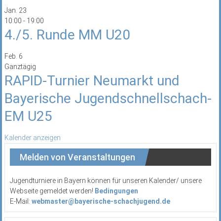
Jan.
23
10:00
-
19:00
4./5. Runde MM U20
Feb.
6
Ganztägig
RAPID-Turnier Neumarkt und
Bayerische Jugendschnellschach-
EM U25
Kalender anzeigen
Melden von Veranstaltungen
Jugendturniere in Bayern können für unseren Kalender/ unsere
Webseite gemeldet werden!
Bedingungen
E-Mail:
webmaster@bayerische-schachjugend.de