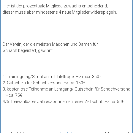
Hier ist der prozentuale Mitgliederzuwachs entscheidend;
dieser muss aber mindestens 4 neue Mitglieder widerspiegeln.
Der Verein, der die meisten Mädchen und Damen für
Schach begeistert, gewinnt.
1. Trainingstag/Simultan mit Titelträger –> max. 350€
2. Gutschein für Schachversand –> ca. 150€
3. kostenlose Teilnahme an Lehrgang/ Gutschein für Schachversand
–> ca. 75€
4/5. freiwählbares Jahresabonnement einer Zeitschrift –> ca. 50€