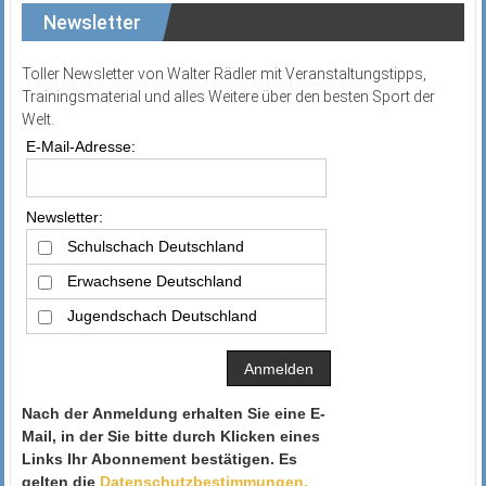
Newsletter
Toller Newsletter von Walter Rädler mit Veranstaltungstipps,
Trainingsmaterial und alles Weitere über den besten Sport der
Welt.
E-Mail-Adresse:
Newsletter:
Schulschach Deutschland
Erwachsene Deutschland
Jugendschach Deutschland
Nach der Anmeldung erhalten Sie eine E-
Mail, in der Sie bitte durch Klicken eines
Links Ihr Abonnement bestätigen. Es
gelten die
Datenschutzbestimmungen.