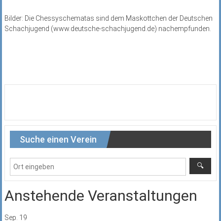
Bilder: Die Chessyschematas sind dem Maskottchen der Deutschen
Schachjugend (www.deutsche-schachjugend.de) nachempfunden.
Suche einen Verein
Anstehende Veranstaltungen
Sep.
19