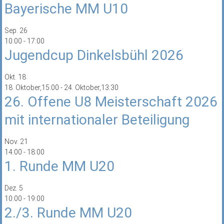
Bayerische MM U10
Sep.
26
10:00
-
17:00
Jugendcup Dinkelsbühl 2026
Okt.
18
18. Oktober,15:00
-
24. Oktober,13:30
26. Offene U8 Meisterschaft 2026
mit internationaler Beteiligung
Nov.
21
14:00
-
18:00
1. Runde MM U20
Dez.
5
10:00
-
19:00
2./3. Runde MM U20