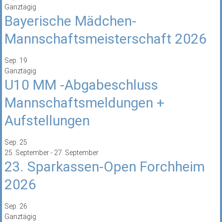
Ganztägig
Bayerische Mädchen-
Mannschaftsmeisterschaft 2026
Sep.
19
Ganztägig
U10 MM -Abgabeschluss
Mannschaftsmeldungen +
Aufstellungen
Sep.
25
25. September
-
27. September
23. Sparkassen-Open Forchheim
2026
Sep.
26
Ganztägig