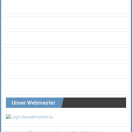
Unser Webmaster