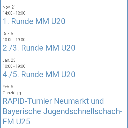
Nov.
21
14:00
-
18:00
1. Runde MM U20
Dez.
5
10:00
-
19:00
2./3. Runde MM U20
Jan.
23
10:00
-
19:00
4./5. Runde MM U20
Feb.
6
Ganztägig
RAPID-Turnier Neumarkt und
Bayerische Jugendschnellschach-
EM U25