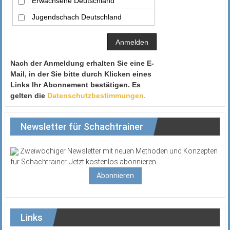
Erwachsene Deutschland
Jugendschach Deutschland
Nach der Anmeldung erhalten Sie eine E-
Mail, in der Sie bitte durch Klicken eines
Links Ihr Abonnement bestätigen. Es
gelten die
Datenschutzbestimmungen.
Newsletter für Schachtrainer
Zweiwöchiger Newsletter mit neuen Methoden und Konzepten
für Schachtrainer. Jetzt kostenlos abonnieren.
Abonnieren
Links