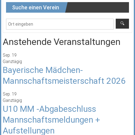
Suche einen Verein
Anstehende Veranstaltungen
Sep.
19
Ganztägig
Bayerische Mädchen-
Mannschaftsmeisterschaft 2026
Sep.
19
Ganztägig
U10 MM -Abgabeschluss
Mannschaftsmeldungen +
Aufstellungen