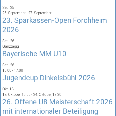
Sep.
25
25. September
-
27. September
23. Sparkassen-Open Forchheim
2026
Sep.
26
Ganztägig
Bayerische MM U10
Sep.
26
10:00
-
17:00
Jugendcup Dinkelsbühl 2026
Okt.
18
18. Oktober,15:00
-
24. Oktober,13:30
26. Offene U8 Meisterschaft 2026
mit internationaler Beteiligung