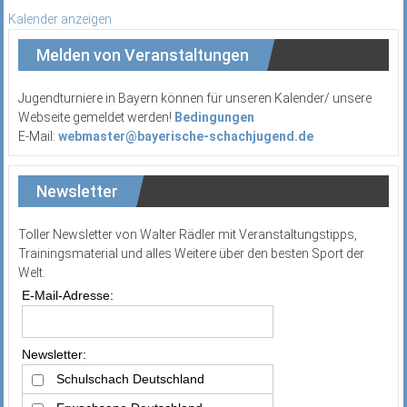
Kalender anzeigen
Melden von Veranstaltungen
Jugendturniere in Bayern können für unseren Kalender/ unsere
Webseite gemeldet werden!
Bedingungen
E-Mail:
webmaster@bayerische-schachjugend.de
Newsletter
Toller Newsletter von Walter Rädler mit Veranstaltungstipps,
Trainingsmaterial und alles Weitere über den besten Sport der
Welt.
E-Mail-Adresse:
Newsletter:
Schulschach Deutschland