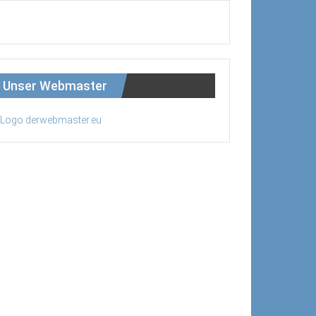
Unser Webmaster