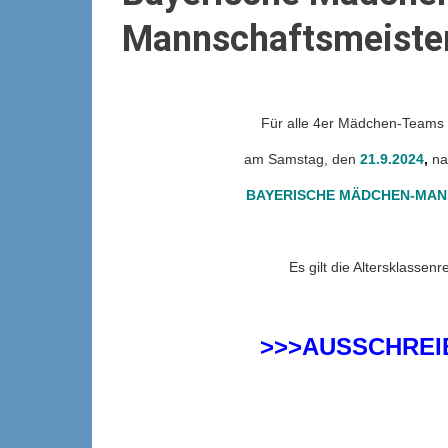
Mannschaftsmeiste
Für alle 4er Mädchen-Teams 
am Samstag, den
21.9.2024
,
na
BAYERISCHE MÄDCHEN-MAN
Es gilt die Altersklassen
>>>AUSSCHREI