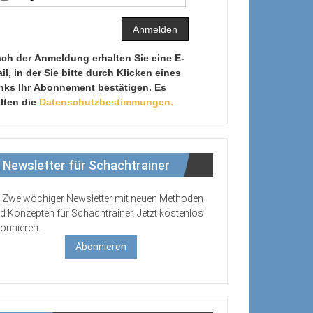
ch der Anmeldung erhalten Sie eine E-
il, in der Sie bitte durch Klicken eines
nks Ihr Abonnement bestätigen. Es
lten die
Datenschutzbestimmungen.
Newsletter für Schachtrainer
Zweiwöchiger Newsletter mit neuen Methoden
d Konzepten für Schachtrainer. Jetzt kostenlos
onnieren.
Abonnieren