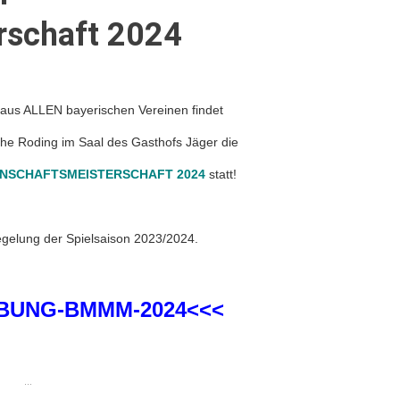
rschaft 2024
aus ALLEN bayerischen Vereinen findet
he Roding im Saal des Gasthofs Jäger die
NSCHAFTSMEISTERSCHAFT 2024
statt!
regelung der Spielsaison 2023/2024.
BUNG-BMMM-2024<<<
...