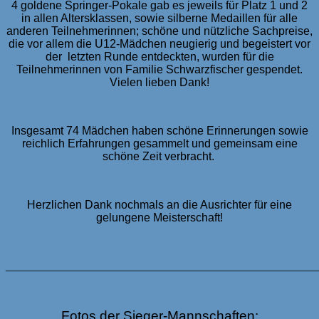
4 goldene Springer-Pokale gab es jeweils für Platz 1 und 2
in allen Altersklassen, sowie silberne Medaillen für alle
anderen Teilnehmerinnen; schöne und nützliche Sachpreise,
die vor allem die U12-Mädchen neugierig und begeistert vor
der letzten Runde entdeckten, wurden für die
Teilnehmerinnen von Familie Schwarzfischer gespendet.
Vielen lieben Dank!
Insgesamt 74 Mädchen haben schöne Erinnerungen sowie
reichlich Erfahrungen gesammelt und gemeinsam eine
schöne Zeit verbracht.
Herzlichen Dank nochmals an die Ausrichter für eine
gelungene Meisterschaft!
_______________________________________________________
Fotos der Sieger-Mannschaften: