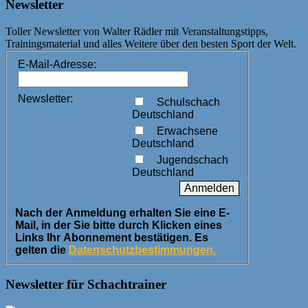
Newsletter
Toller Newsletter von Walter Rädler mit Veranstaltungstipps,
Trainingsmaterial und alles Weitere über den besten Sport der Welt.
E-Mail-Adresse:
Newsletter:
Schulschach
Deutschland
Erwachsene
Deutschland
Jugendschach
Deutschland
Nach der Anmeldung erhalten Sie eine E-
Mail, in der Sie bitte durch Klicken eines
Links Ihr Abonnement bestätigen. Es
gelten die
Datenschutzbestimmungen.
Newsletter für Schachtrainer