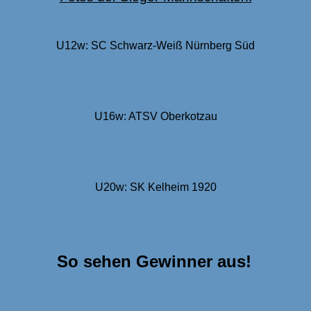
U12w: SC Schwarz-Weiß Nürnberg Süd
U16w: ATSV Oberkotzau
U20w: SK Kelheim 1920
So sehen Gewinner aus!