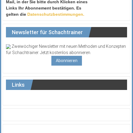
Mail, in der Sie bitte durch Klicken eines
Links Ihr Abonnement bestätigen. Es
gelten die
Datenschutzbestimmungen.
Newsletter für Schachtrainer
Zweiwöchiger Newsletter mit neuen Methoden und Konzepten
für Schachtrainer. Jetzt kostenlos abonnieren.
Abonnieren
Links