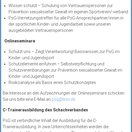
Wissen schützt – Schulung von Vertrauenspersonen zur
Prävention sexualisierter Gewalt im eigenen Sportverein/-verband
PsG-Vernetzungstreffen für alle PsG-Ansprechpartner/innen in
der sportlichen Kinder- und Jugendarbeit sowie unseren
ausgebildeten Vertrauenspersonen
Onlineseminare
Schützt uns – Zeigt Verantwortung! Basiswissen zur PsG im
Kinder- und Jugendsport
Schutzelemente einführen – Selbstverpflichtung und
Schutzvereinbarungen zur Prävention sexualisierter Gewalt im
Kinder- und Jugendsport
Risikoanalyse als Basis eines Schutzkonzeptes
Bei Interesse an den Aufzeichnungen der Onlineseminare schicken
Sie uns bitte eine E-Mail an
psg@blsv.de
C-Trainerausbildung des Schachverbandes
PsG ist verbindlicher Inhalt der Ausbildung für die C-
Trainerausbildung. In zwei Unterrichtseinheiten werden die