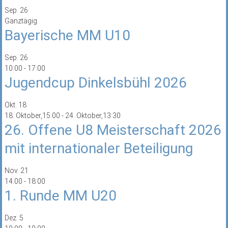
Sep.
26
Ganztägig
Bayerische MM U10
Sep.
26
10:00
-
17:00
Jugendcup Dinkelsbühl 2026
Okt.
18
18. Oktober,15:00
-
24. Oktober,13:30
26. Offene U8 Meisterschaft 2026
mit internationaler Beteiligung
Nov.
21
14:00
-
18:00
1. Runde MM U20
Dez.
5