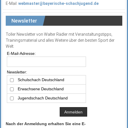
E-Mail:
webmaster@bayerische-schachjugend.de
Newsletter
Toller Newsletter von Walter Rädler mit Veranstaltungstipps,
Trainingsmaterial und alles Weitere über den besten Sport der
Welt.
E-Mail-Adresse:
Newsletter:
Schulschach Deutschland
Erwachsene Deutschland
Jugendschach Deutschland
Nach der Anmeldung erhalten Sie eine E-