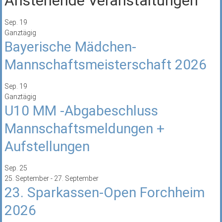
Anstehende Veranstaltungen
Sep.
19
Ganztägig
Bayerische Mädchen-
Mannschaftsmeisterschaft 2026
Sep.
19
Ganztägig
U10 MM -Abgabeschluss
Mannschaftsmeldungen +
Aufstellungen
Sep.
25
25. September
-
27. September
23. Sparkassen-Open Forchheim
2026