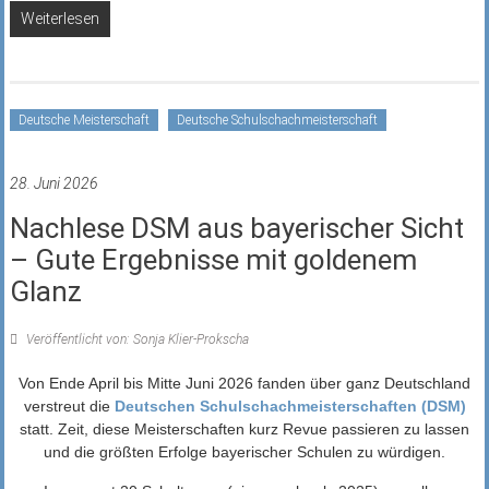
Weiterlesen
Deutsche Meisterschaft
Deutsche Schulschachmeisterschaft
28. Juni 2026
Nachlese DSM aus bayerischer Sicht
– Gute Ergebnisse mit goldenem
Glanz
Veröffentlicht von: Sonja Klier-Prokscha
Von Ende April bis Mitte Juni 2026 fanden über ganz Deutschland
verstreut die
Deutschen Schulschachmeisterschaften (DSM)
statt. Zeit, diese Meisterschaften kurz Revue passieren zu lassen
und die größten Erfolge bayerischer Schulen zu würdigen.