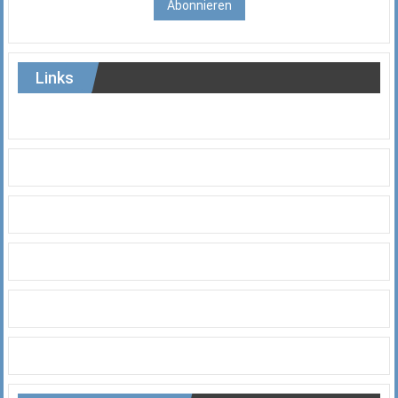
Abonnieren
Links