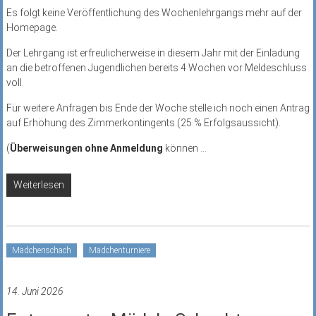
Es folgt keine Veröffentlichung des Wochenlehrgangs mehr auf der
Homepage.
Der Lehrgang ist erfreulicherweise in diesem Jahr mit der Einladung
an die betroffenen Jugendlichen bereits 4 Wochen vor Meldeschluss
voll.
Für weitere Anfragen bis Ende der Woche stelle ich noch einen Antrag
auf Erhöhung des Zimmerkontingents (25 % Erfolgsaussicht).
(
Überweisungen ohne Anmeldung
können
...
Weiterlesen
Mädchenschach
Mädchenturniere
14. Juni 2026