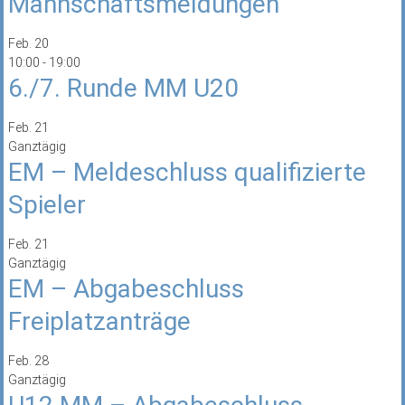
Mannschaftsmeldungen
Feb.
20
10:00
-
19:00
6./7. Runde MM U20
Feb.
21
Ganztägig
EM – Meldeschluss qualifizierte
Spieler
Feb.
21
Ganztägig
EM – Abgabeschluss
Freiplatzanträge
Feb.
28
Ganztägig