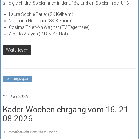
sind gleich drei Spielerinnen in der U16w und ein Spieler in der U18:
Laura Sophie Bauer (SK Kelheim)
Valentina Neumeier (SK Kelheim)
Cosima Thien-An Wagner (TV Tegernsee)
Alberto Atoyan (PTSV SK Hof)
Weiterlesen
Leistungssport
15. Juni 2026
Kader-Wochenlehrgang vom 16.-21-
08.2026
Veröffentlicht von: Klaus Boese