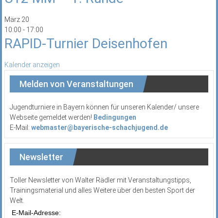
März
20
10:00
-
17:00
RAPID-Turnier Deisenhofen
Kalender anzeigen
Melden von Veranstaltungen
Jugendturniere in Bayern können für unseren Kalender/ unsere
Webseite gemeldet werden!
Bedingungen
E-Mail:
webmaster@bayerische-schachjugend.de
Newsletter
Toller Newsletter von Walter Rädler mit Veranstaltungstipps,
Trainingsmaterial und alles Weitere über den besten Sport der
Welt.
E-Mail-Adresse: