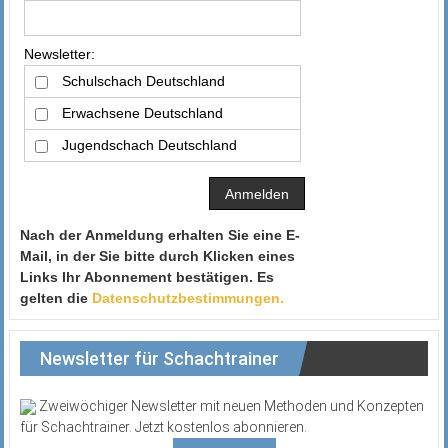
Newsletter:
Schulschach Deutschland
Erwachsene Deutschland
Jugendschach Deutschland
Nach der Anmeldung erhalten Sie eine E-
Mail, in der Sie bitte durch Klicken eines
Links Ihr Abonnement bestätigen. Es
gelten die
Datenschutzbestimmungen.
Newsletter für Schachtrainer
Zweiwöchiger Newsletter mit neuen Methoden und Konzepten
für Schachtrainer. Jetzt kostenlos abonnieren.