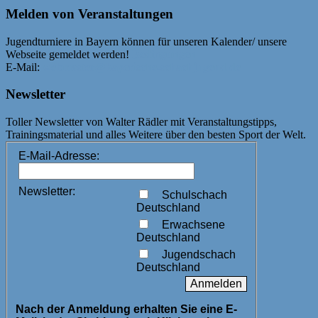
Melden von Veranstaltungen
Jugendturniere in Bayern können für unseren Kalender/ unsere
Webseite gemeldet werden!
Bedingungen
E-Mail:
webmaster@bayerische-schachjugend.de
Newsletter
Toller Newsletter von Walter Rädler mit Veranstaltungstipps,
Trainingsmaterial und alles Weitere über den besten Sport der Welt.
E-Mail-Adresse:
Newsletter:
Schulschach
Deutschland
Erwachsene
Deutschland
Jugendschach
Deutschland
Nach der Anmeldung erhalten Sie eine E-