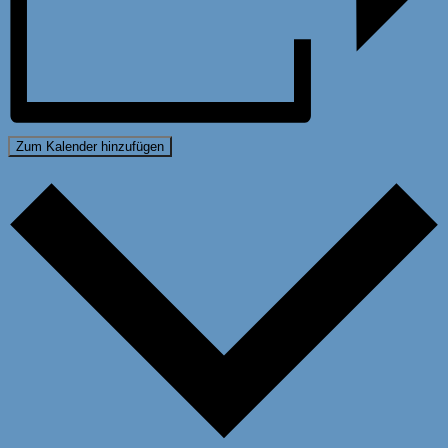
Zum Kalender hinzufügen