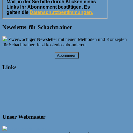
Mail, in der Sie bitte durch Klicken eines
Links Ihr Abonnement bestätigen. Es
gelten die
Datenschutzbestimmungen.
Newsletter für Schachtrainer
Zweiwöchiger Newsletter mit neuen Methoden und Konzepten
für Schachtrainer. Jetzt kostenlos abonnieren.
Abonnieren
Links
Unser Webmaster