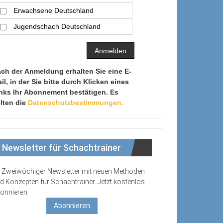
Erwachsene Deutschland
Jugendschach Deutschland
ch der Anmeldung erhalten Sie eine E-
il, in der Sie bitte durch Klicken eines
nks Ihr Abonnement bestätigen. Es
lten die
Datenschutzbestimmungen.
Newsletter für Schachtrainer
Zweiwöchiger Newsletter mit neuen Methoden
d Konzepten für Schachtrainer. Jetzt kostenlos
onnieren.
Abonnieren