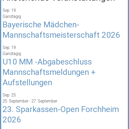
Sep.
19
Ganztägig
Bayerische Mädchen-
Mannschaftsmeisterschaft 2026
Sep.
19
Ganztägig
U10 MM -Abgabeschluss
Mannschaftsmeldungen +
Aufstellungen
Sep.
25
25. September
-
27. September
23. Sparkassen-Open Forchheim
2026