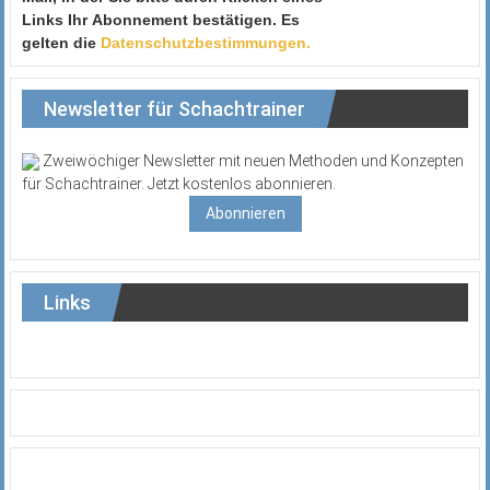
Links Ihr Abonnement bestätigen. Es
gelten die
Datenschutzbestimmungen.
Newsletter für Schachtrainer
Zweiwöchiger Newsletter mit neuen Methoden und Konzepten
für Schachtrainer. Jetzt kostenlos abonnieren.
Abonnieren
Links