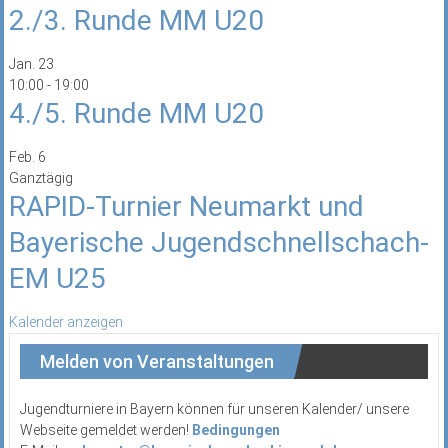
2./3. Runde MM U20
Jan.
23
10:00
-
19:00
4./5. Runde MM U20
Feb.
6
Ganztägig
RAPID-Turnier Neumarkt und
Bayerische Jugendschnellschach-
EM U25
Kalender anzeigen
Melden von Veranstaltungen
Jugendturniere in Bayern können für unseren Kalender/ unsere
Webseite gemeldet werden!
Bedingungen