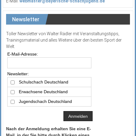
E-Mail:
webmaster@bayerische-schachjugend.de
Newsletter
Toller Newsletter von Walter Rädler mit Veranstaltungstipps,
Trainingsmaterial und alles Weitere über den besten Sport der
Welt.
E-Mail-Adresse:
Newsletter:
Schulschach Deutschland
Erwachsene Deutschland
Jugendschach Deutschland
Nach der Anmeldung erhalten Sie eine E-
Mail, in der Sie bitte durch Klicken eines