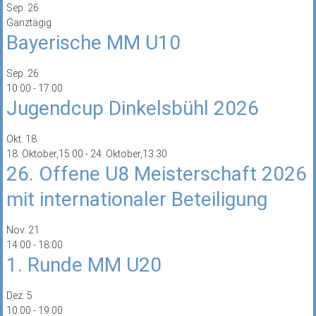
Sep.
26
Ganztägig
Bayerische MM U10
Sep.
26
10:00
-
17:00
Jugendcup Dinkelsbühl 2026
Okt.
18
18. Oktober,15:00
-
24. Oktober,13:30
26. Offene U8 Meisterschaft 2026
mit internationaler Beteiligung
Nov.
21
14:00
-
18:00
1. Runde MM U20
Dez.
5
10:00
-
19:00