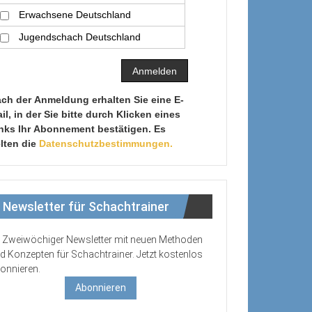
Erwachsene Deutschland
Jugendschach Deutschland
ch der Anmeldung erhalten Sie eine E-
il, in der Sie bitte durch Klicken eines
nks Ihr Abonnement bestätigen. Es
lten die
Datenschutzbestimmungen.
Newsletter für Schachtrainer
Zweiwöchiger Newsletter mit neuen Methoden
d Konzepten für Schachtrainer. Jetzt kostenlos
onnieren.
Abonnieren