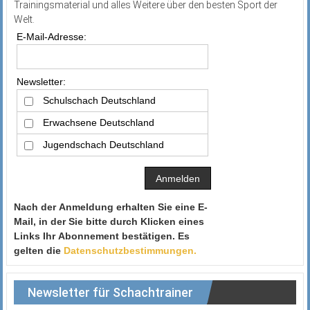
Trainingsmaterial und alles Weitere über den besten Sport der
Welt.
E-Mail-Adresse:
Newsletter:
Schulschach Deutschland
Erwachsene Deutschland
Jugendschach Deutschland
Nach der Anmeldung erhalten Sie eine E-
Mail, in der Sie bitte durch Klicken eines
Links Ihr Abonnement bestätigen. Es
gelten die
Datenschutzbestimmungen.
Newsletter für Schachtrainer