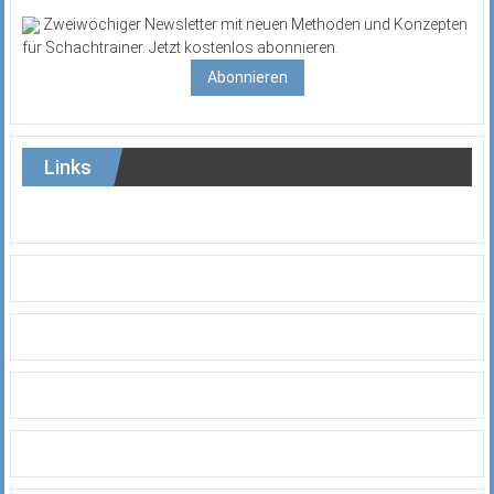
Zweiwöchiger Newsletter mit neuen Methoden und Konzepten
für Schachtrainer. Jetzt kostenlos abonnieren.
Abonnieren
Links