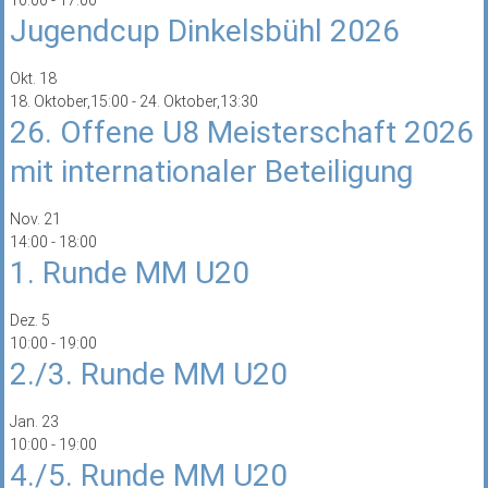
Jugendcup Dinkelsbühl 2026
Okt.
18
18. Oktober,15:00
-
24. Oktober,13:30
26. Offene U8 Meisterschaft 2026
mit internationaler Beteiligung
Nov.
21
14:00
-
18:00
1. Runde MM U20
Dez.
5
10:00
-
19:00
2./3. Runde MM U20
Jan.
23
10:00
-
19:00
4./5. Runde MM U20