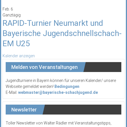
Feb.
6
Ganztägig
RAPID-Turnier Neumarkt und
Bayerische Jugendschnellschach-
EM U25
Kalender anzeigen
Melden von Veranstaltungen
Jugendturniere in Bayern können für unseren Kalender/ unsere
Webseite gemeldet werden!
Bedingungen
E-Mail:
webmaster@bayerische-schachjugend.de
Newsletter
Toller Newsletter von Walter Rädler mit Veranstaltungstipps,