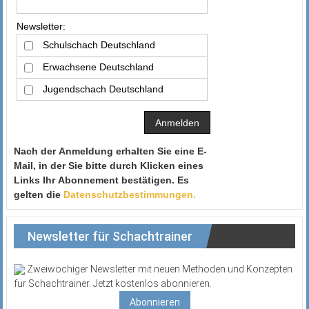
Newsletter:
Schulschach Deutschland
Erwachsene Deutschland
Jugendschach Deutschland
Nach der Anmeldung erhalten Sie eine E-
Mail, in der Sie bitte durch Klicken eines
Links Ihr Abonnement bestätigen. Es
gelten die
Datenschutzbestimmungen.
Newsletter für Schachtrainer
Zweiwöchiger Newsletter mit neuen Methoden und Konzepten
für Schachtrainer. Jetzt kostenlos abonnieren.
Abonnieren