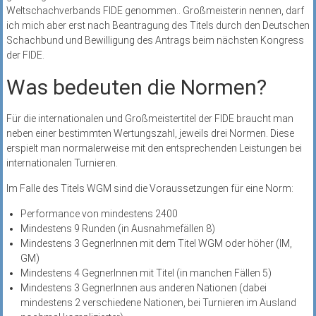
Weltschachverbands FIDE genommen.. Großmeisterin nennen, darf
ich mich aber erst nach Beantragung des Titels durch den Deutschen
Schachbund und Bewilligung des Antrags beim nächsten Kongress
der FIDE.
Was bedeuten die Normen?
Für die internationalen und Großmeistertitel der FIDE braucht man
neben einer bestimmten Wertungszahl, jeweils drei Normen. Diese
erspielt man normalerweise mit den entsprechenden Leistungen bei
internationalen Turnieren.
Im Falle des Titels WGM sind die Voraussetzungen für eine Norm:
Performance von mindestens 2400
Mindestens 9 Runden (in Ausnahmefällen 8)
Mindestens 3 GegnerInnen mit dem Titel WGM oder höher (IM,
GM)
Mindestens 4 GegnerInnen mit Titel (in manchen Fällen 5)
Mindestens 3 GegnerInnen aus anderen Nationen (dabei
mindestens 2 verschiedene Nationen, bei Turnieren im Ausland