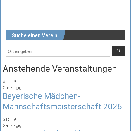
Suche einen Verein
Anstehende Veranstaltungen
Sep.
19
Ganztägig
Bayerische Mädchen-
Mannschaftsmeisterschaft 2026
Sep.
19
Ganztägig