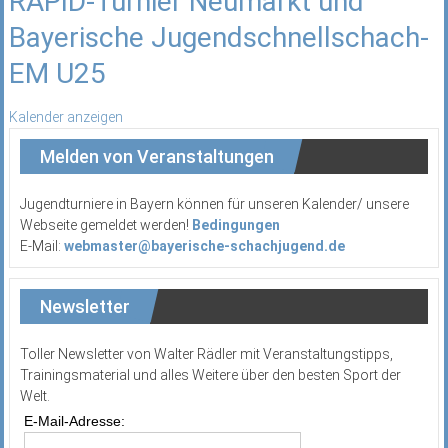
RAPID-Turnier Neumarkt und
Bayerische Jugendschnellschach-
EM U25
Kalender anzeigen
Melden von Veranstaltungen
Jugendturniere in Bayern können für unseren Kalender/ unsere
Webseite gemeldet werden!
Bedingungen
E-Mail:
webmaster@bayerische-schachjugend.de
Newsletter
Toller Newsletter von Walter Rädler mit Veranstaltungstipps,
Trainingsmaterial und alles Weitere über den besten Sport der
Welt.
E-Mail-Adresse: