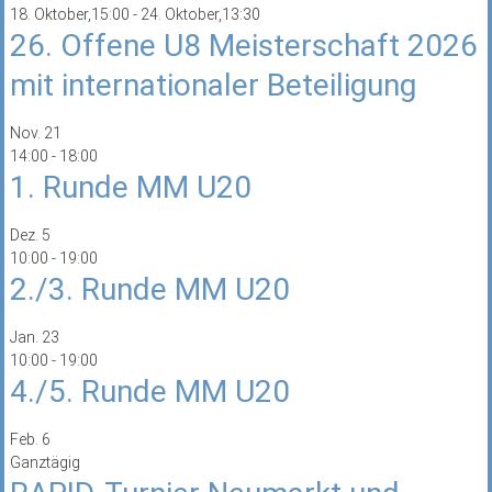
18. Oktober,15:00
-
24. Oktober,13:30
26. Offene U8 Meisterschaft 2026
mit internationaler Beteiligung
Nov.
21
14:00
-
18:00
1. Runde MM U20
Dez.
5
10:00
-
19:00
2./3. Runde MM U20
Jan.
23
10:00
-
19:00
4./5. Runde MM U20
Feb.
6
Ganztägig