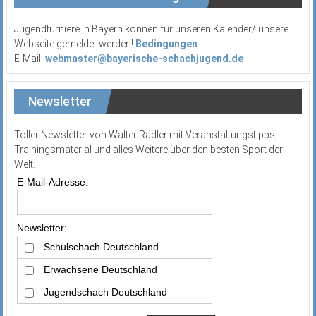
Jugendturniere in Bayern können für unseren Kalender/ unsere
Webseite gemeldet werden!
Bedingungen
E-Mail:
webmaster@bayerische-schachjugend.de
Newsletter
Toller Newsletter von Walter Rädler mit Veranstaltungstipps,
Trainingsmaterial und alles Weitere über den besten Sport der
Welt.
E-Mail-Adresse:
Newsletter:
Schulschach Deutschland
Erwachsene Deutschland
Jugendschach Deutschland