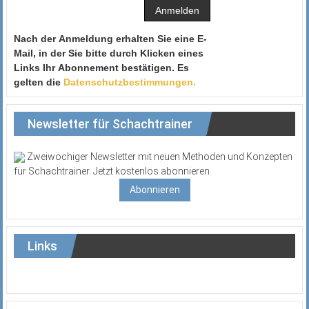
Nach der Anmeldung erhalten Sie eine E-
Mail, in der Sie bitte durch Klicken eines
Links Ihr Abonnement bestätigen. Es
gelten die
Datenschutzbestimmungen.
Newsletter für Schachtrainer
Zweiwöchiger Newsletter mit neuen Methoden und Konzepten
für Schachtrainer. Jetzt kostenlos abonnieren.
Abonnieren
Links