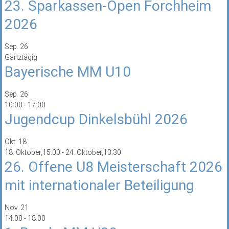
23. Sparkassen-Open Forchheim
2026
Sep.
26
Ganztägig
Bayerische MM U10
Sep.
26
10:00
-
17:00
Jugendcup Dinkelsbühl 2026
Okt.
18
18. Oktober,15:00
-
24. Oktober,13:30
26. Offene U8 Meisterschaft 2026
mit internationaler Beteiligung
Nov.
21
14:00
-
18:00