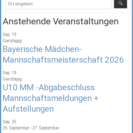
Anstehende Veranstaltungen
Sep.
19
Ganztägig
Bayerische Mädchen-
Mannschaftsmeisterschaft 2026
Sep.
19
Ganztägig
U10 MM -Abgabeschluss
Mannschaftsmeldungen +
Aufstellungen
Sep.
25
25. September
-
27. September