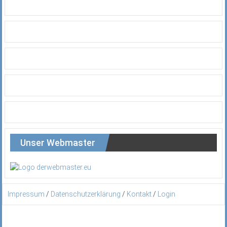
Unser Webmaster
Impressum
/
Datenschutzerklärung
/
Kontakt
/
Login