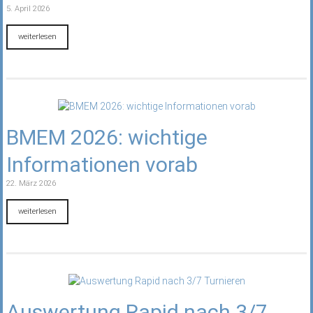
5. April 2026
weiterlesen
BMEM 2026: wichtige
Informationen vorab
22. März 2026
weiterlesen
Auswertung Rapid nach 3/7