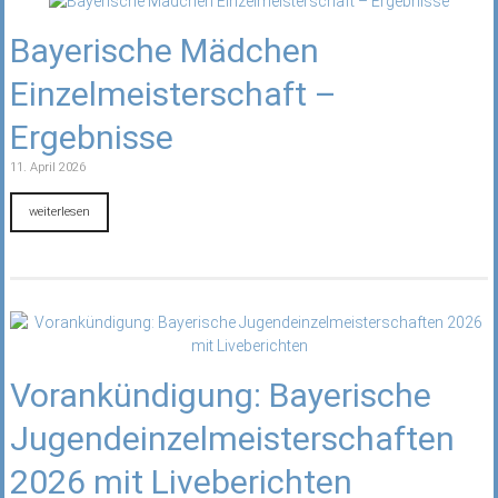
Bayerische Mädchen
Einzelmeisterschaft –
Ergebnisse
11. April 2026
weiterlesen
Vorankündigung: Bayerische
Jugendeinzelmeisterschaften
2026 mit Liveberichten