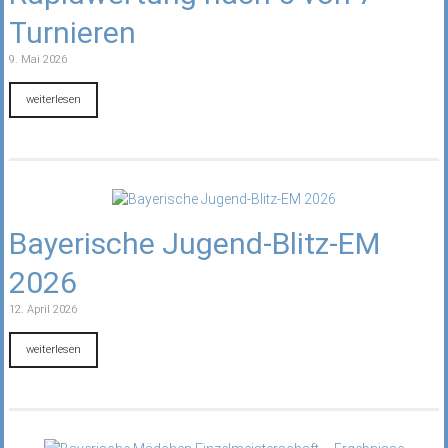
Turnieren
9. Mai 2026
weiterlesen
Bayerische Jugend-Blitz-EM
2026
12. April 2026
weiterlesen