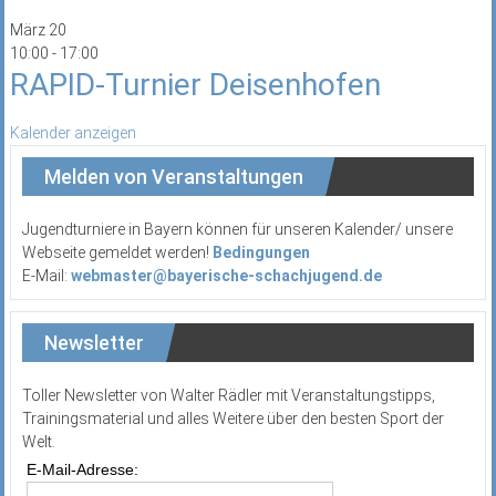
März
20
10:00
-
17:00
RAPID-Turnier Deisenhofen
Kalender anzeigen
Melden von Veranstaltungen
Jugendturniere in Bayern können für unseren Kalender/ unsere
Webseite gemeldet werden!
Bedingungen
E-Mail:
webmaster@bayerische-schachjugend.de
Newsletter
Toller Newsletter von Walter Rädler mit Veranstaltungstipps,
Trainingsmaterial und alles Weitere über den besten Sport der
Welt.
E-Mail-Adresse: