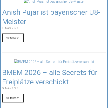
Anish Pujar ist bayerischer U8-
Meister
9. März 2026
weiterlesen
BMEM 2026 – alle Secrets für
Freiplätze verschickt
5. März 2026
weiterlesen