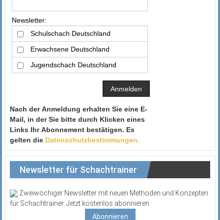
Newsletter:
Schulschach Deutschland
Erwachsene Deutschland
Jugendschach Deutschland
Nach der Anmeldung erhalten Sie eine E-
Mail, in der Sie bitte durch Klicken eines
Links Ihr Abonnement bestätigen. Es
gelten die
Datenschutzbestimmungen.
Newsletter für Schachtrainer
Zweiwöchiger Newsletter mit neuen Methoden und Konzepten
für Schachtrainer. Jetzt kostenlos abonnieren.
Abonnieren