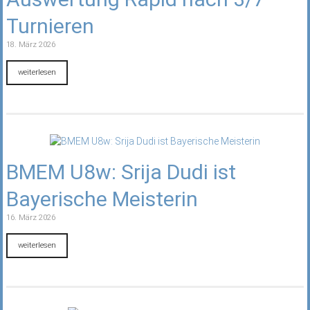
Turnieren
18. März 2026
weiterlesen
BMEM U8w: Srija Dudi ist
Bayerische Meisterin
16. März 2026
weiterlesen