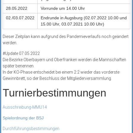
28.05.2022
Vorrunde
um 14.00 Uhr
02./03.07.2022
Endrunde in Augsburg (02.07.2022 10.00 und
15.00 Uhr, 03.07.2021 10.00 Uhr)
Dieser Zeitplan kann aufgrund des Pandemieverlaufs noch geändert
werden.
#Update 07.05.2022
Die Bezirke Oberbayern und Oberfranken werden die Mannschaften
später benennen.
In der KO-Phase entscheidet bei einem 2:2 wieder das vorderste
Gewinnbrett, so der Beschluss der Mitgliederversammlung.
Turnierbestimmungen
Ausschreibung-MMU14
Spielordnung der BSJ
Durchführungsbestimmungen