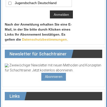
Jugendschach Deutschland
Nach der Anmeldung erhalten Sie eine E-
Mail, in der Sie bitte durch Klicken eines
Links Ihr Abonnement bestätigen. Es
gelten die
Datenschutzbestimmungen.
Newsletter für Schachtrainer
Zweiwöchiger Newsletter mit neuen Methoden und Konzepten
für Schachtrainer. Jetzt kostenlos abonnieren.
Abonnieren
Links