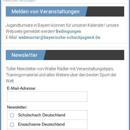
Melden von Veranstaltungen
Jugendturniere in Bayern können für unseren Kalender/ unsere
Webseite gemeldet werden!
Bedingungen
E-Mail:
webmaster@bayerische-schachjugend.de
Newsletter
Toller Newsletter von Walter Rädler mit Veranstaltungstipps,
Trainingsmaterial und alles Weitere über den besten Sport der
Welt.
E-Mail-Adresse:
Newsletter:
Schulschach Deutschland
Erwachsene Deutschland