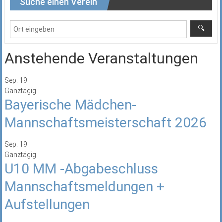
Suche einen Verein
Anstehende Veranstaltungen
Sep.
19
Ganztägig
Bayerische Mädchen-
Mannschaftsmeisterschaft 2026
Sep.
19
Ganztägig
U10 MM -Abgabeschluss
Mannschaftsmeldungen +
Aufstellungen