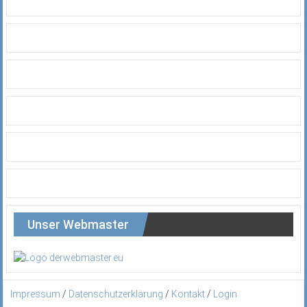
Unser Webmaster
Impressum
/
Datenschutzerklärung
/
Kontakt
/
Login