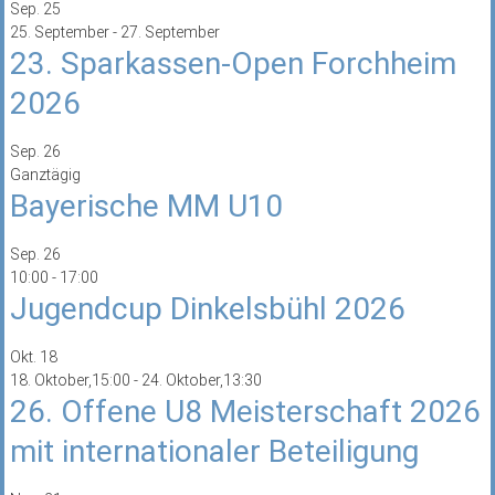
Sep.
25
25. September
-
27. September
23. Sparkassen-Open Forchheim
2026
Sep.
26
Ganztägig
Bayerische MM U10
Sep.
26
10:00
-
17:00
Jugendcup Dinkelsbühl 2026
Okt.
18
18. Oktober,15:00
-
24. Oktober,13:30
26. Offene U8 Meisterschaft 2026
mit internationaler Beteiligung