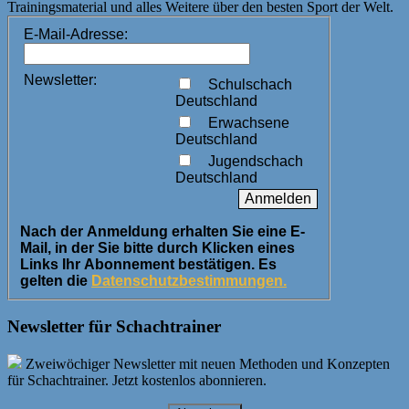
Trainingsmaterial und alles Weitere über den besten Sport der Welt.
E-Mail-Adresse:
Newsletter:
Schulschach
Deutschland
Erwachsene
Deutschland
Jugendschach
Deutschland
Nach der Anmeldung erhalten Sie eine E-
Mail, in der Sie bitte durch Klicken eines
Links Ihr Abonnement bestätigen. Es
gelten die
Datenschutzbestimmungen.
Newsletter für Schachtrainer
Zweiwöchiger Newsletter mit neuen Methoden und Konzepten
für Schachtrainer. Jetzt kostenlos abonnieren.