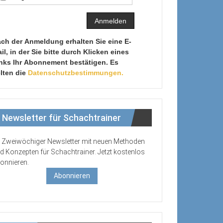
ch der Anmeldung erhalten Sie eine E-
il, in der Sie bitte durch Klicken eines
nks Ihr Abonnement bestätigen. Es
lten die
Datenschutzbestimmungen.
Newsletter für Schachtrainer
Zweiwöchiger Newsletter mit neuen Methoden
d Konzepten für Schachtrainer. Jetzt kostenlos
onnieren.
Abonnieren