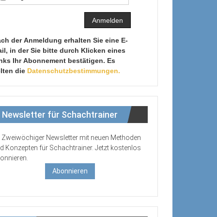
ch der Anmeldung erhalten Sie eine E-
il, in der Sie bitte durch Klicken eines
nks Ihr Abonnement bestätigen. Es
lten die
Datenschutzbestimmungen.
Newsletter für Schachtrainer
Zweiwöchiger Newsletter mit neuen Methoden
d Konzepten für Schachtrainer. Jetzt kostenlos
onnieren.
Abonnieren