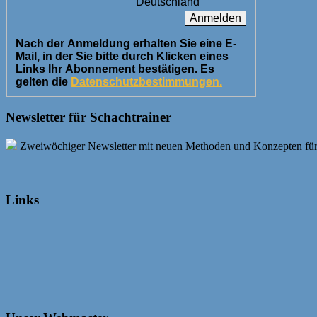
Deutschland
Nach der Anmeldung erhalten Sie eine E-
Mail, in der Sie bitte durch Klicken eines
Links Ihr Abonnement bestätigen. Es
gelten die
Datenschutzbestimmungen.
Newsletter für Schachtrainer
Zweiwöchiger Newsletter mit neuen Methoden und Konzepten für Sc
Links