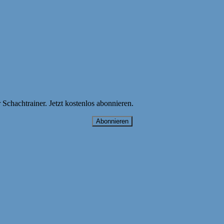
hachtrainer. Jetzt kostenlos abonnieren.
Abonnieren