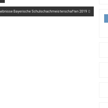
gebnisse Bayerische Schulschachmeisterschaften 2019