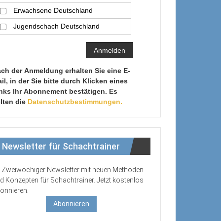
Erwachsene Deutschland
Jugendschach Deutschland
ch der Anmeldung erhalten Sie eine E-
il, in der Sie bitte durch Klicken eines
nks Ihr Abonnement bestätigen. Es
lten die
Datenschutzbestimmungen.
Newsletter für Schachtrainer
Zweiwöchiger Newsletter mit neuen Methoden
d Konzepten für Schachtrainer. Jetzt kostenlos
onnieren.
Abonnieren