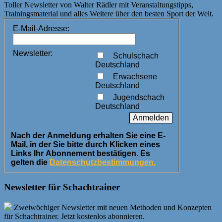
Toller Newsletter von Walter Rädler mit Veranstaltungstipps,
Trainingsmaterial und alles Weitere über den besten Sport der Welt.
E-Mail-Adresse:
Newsletter:
Schulschach
Deutschland
Erwachsene
Deutschland
Jugendschach
Deutschland
Nach der Anmeldung erhalten Sie eine E-
Mail, in der Sie bitte durch Klicken eines
Links Ihr Abonnement bestätigen. Es
gelten die
Datenschutzbestimmungen.
Newsletter für Schachtrainer
Zweiwöchiger Newsletter mit neuen Methoden und Konzepten
für Schachtrainer. Jetzt kostenlos abonnieren.