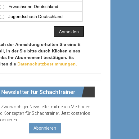
Erwachsene Deutschland
Jugendschach Deutschland
ch der Anmeldung erhalten Sie eine E-
il, in der Sie bitte durch Klicken eines
nks Ihr Abonnement bestätigen. Es
lten die
Datenschutzbestimmungen.
Newsletter für Schachtrainer
Zweiwöchiger Newsletter mit neuen Methoden
d Konzepten für Schachtrainer. Jetzt kostenlos
onnieren.
Abonnieren