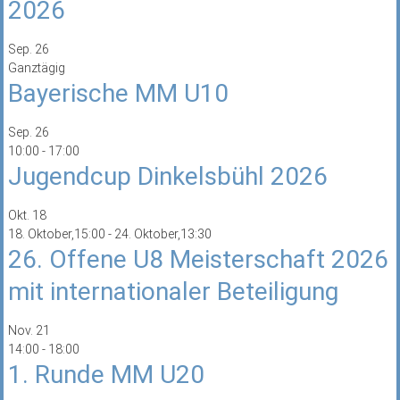
2026
Sep.
26
Ganztägig
Bayerische MM U10
Sep.
26
10:00
-
17:00
Jugendcup Dinkelsbühl 2026
Okt.
18
18. Oktober,15:00
-
24. Oktober,13:30
26. Offene U8 Meisterschaft 2026
mit internationaler Beteiligung
Nov.
21
14:00
-
18:00
1. Runde MM U20