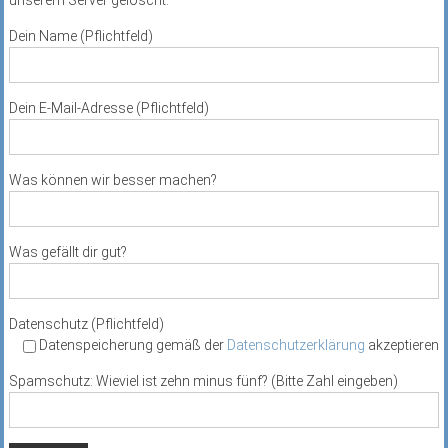
Dein Name (Pflichtfeld)
Dein E-Mail-Adresse (Pflichtfeld)
Was können wir besser machen?
Was gefällt dir gut?
Datenschutz (Pflichtfeld)
Datenspeicherung gemäß der
Datenschutzerklärung
akzeptieren
Spamschutz: Wieviel ist zehn minus fünf? (Bitte Zahl eingeben)