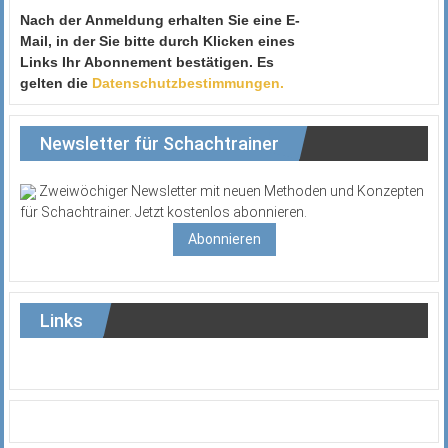
Nach der Anmeldung erhalten Sie eine E-
Mail, in der Sie bitte durch Klicken eines
Links Ihr Abonnement bestätigen. Es
gelten die
Datenschutzbestimmungen.
Newsletter für Schachtrainer
Zweiwöchiger Newsletter mit neuen Methoden und Konzepten
für Schachtrainer. Jetzt kostenlos abonnieren.
Abonnieren
Links