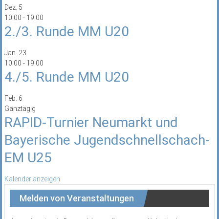
Dez.
5
10:00
-
19:00
2./3. Runde MM U20
Jan.
23
10:00
-
19:00
4./5. Runde MM U20
Feb.
6
Ganztägig
RAPID-Turnier Neumarkt und
Bayerische Jugendschnellschach-
EM U25
Kalender anzeigen
Melden von Veranstaltungen