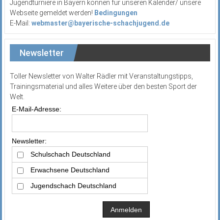
Jugendturniere in Bayern können für unseren Kalender/ unsere
Webseite gemeldet werden!
Bedingungen
E-Mail:
webmaster@bayerische-schachjugend.de
Newsletter
Toller Newsletter von Walter Rädler mit Veranstaltungstipps,
Trainingsmaterial und alles Weitere über den besten Sport der
Welt.
E-Mail-Adresse:
Newsletter:
Schulschach Deutschland
Erwachsene Deutschland
Jugendschach Deutschland