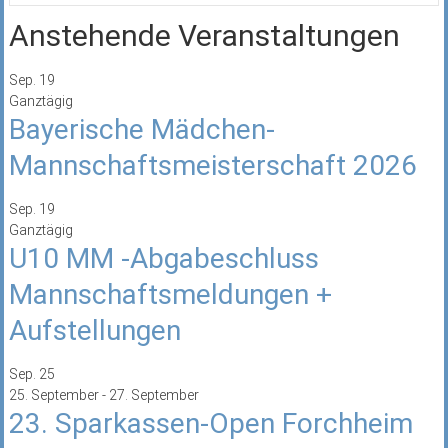
Anstehende Veranstaltungen
Sep.
19
Ganztägig
Bayerische Mädchen-
Mannschaftsmeisterschaft 2026
Sep.
19
Ganztägig
U10 MM -Abgabeschluss
Mannschaftsmeldungen +
Aufstellungen
Sep.
25
25. September
-
27. September
23. Sparkassen-Open Forchheim