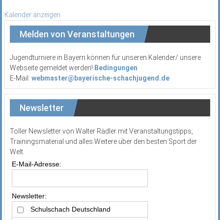
Kalender anzeigen
Melden von Veranstaltungen
Jugendturniere in Bayern können für unseren Kalender/ unsere
Webseite gemeldet werden!
Bedingungen
E-Mail:
webmaster@bayerische-schachjugend.de
Newsletter
Toller Newsletter von Walter Rädler mit Veranstaltungstipps,
Trainingsmaterial und alles Weitere über den besten Sport der
Welt.
E-Mail-Adresse:
Newsletter:
Schulschach Deutschland