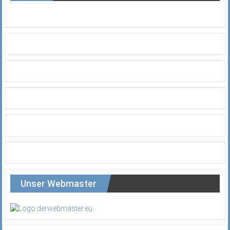
Unser Webmaster