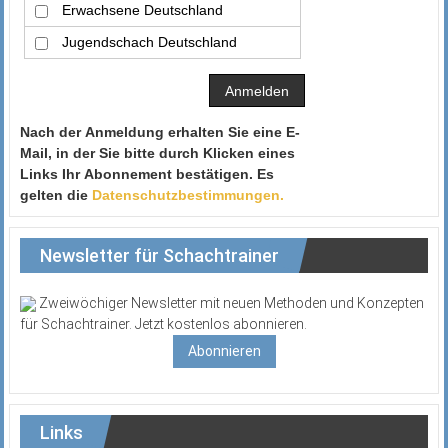
Erwachsene Deutschland
Jugendschach Deutschland
Nach der Anmeldung erhalten Sie eine E-
Mail, in der Sie bitte durch Klicken eines
Links Ihr Abonnement bestätigen. Es
gelten die
Datenschutzbestimmungen.
Newsletter für Schachtrainer
Zweiwöchiger Newsletter mit neuen Methoden und Konzepten
für Schachtrainer. Jetzt kostenlos abonnieren.
Abonnieren
Links