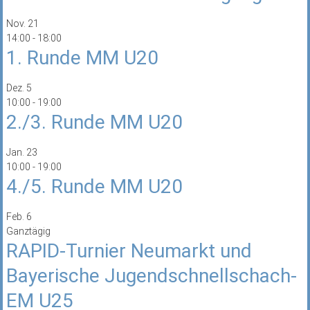
Nov.
21
14:00
-
18:00
1. Runde MM U20
Dez.
5
10:00
-
19:00
2./3. Runde MM U20
Jan.
23
10:00
-
19:00
4./5. Runde MM U20
Feb.
6
Ganztägig
RAPID-Turnier Neumarkt und
Bayerische Jugendschnellschach-
EM U25