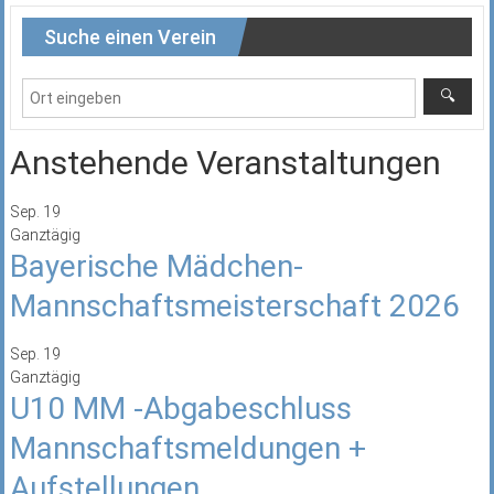
Suche einen Verein
Anstehende Veranstaltungen
Sep.
19
Ganztägig
Bayerische Mädchen-
Mannschaftsmeisterschaft 2026
Sep.
19
Ganztägig
U10 MM -Abgabeschluss
Mannschaftsmeldungen +
Aufstellungen