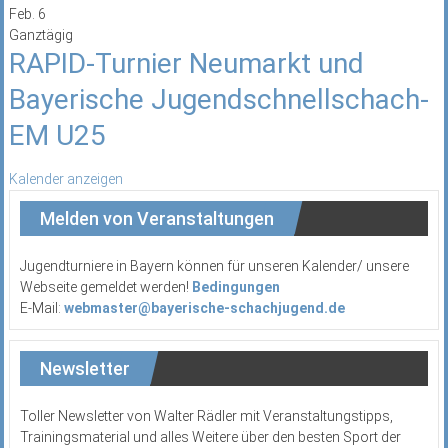
Feb.
6
Ganztägig
RAPID-Turnier Neumarkt und
Bayerische Jugendschnellschach-
EM U25
Kalender anzeigen
Melden von Veranstaltungen
Jugendturniere in Bayern können für unseren Kalender/ unsere
Webseite gemeldet werden!
Bedingungen
E-Mail:
webmaster@bayerische-schachjugend.de
Newsletter
Toller Newsletter von Walter Rädler mit Veranstaltungstipps,
Trainingsmaterial und alles Weitere über den besten Sport der