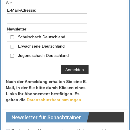
Welt.
E-Mail-Adresse:
Newsletter:
Schulschach Deutschland
Erwachsene Deutschland
Jugendschach Deutschland
Nach der Anmeldung erhalten Sie eine E-
Mail, in der Sie bitte durch Klicken eines
Links Ihr Abonnement bestätigen. Es
gelten die
Datenschutzbestimmungen.
Newsletter für Schachtrainer