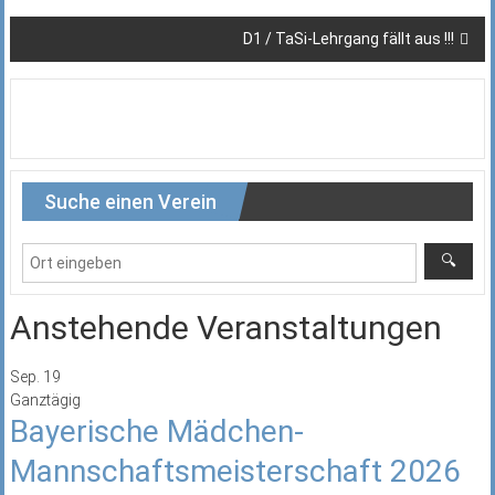
D1 / TaSi-Lehrgang fällt aus !!!
Suche einen Verein
Anstehende Veranstaltungen
Sep.
19
Ganztägig
Bayerische Mädchen-
Mannschaftsmeisterschaft 2026