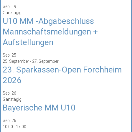
Sep.
19
Ganztägig
U10 MM -Abgabeschluss
Mannschaftsmeldungen +
Aufstellungen
Sep.
25
25. September
-
27. September
23. Sparkassen-Open Forchheim
2026
Sep.
26
Ganztägig
Bayerische MM U10
Sep.
26
10:00
-
17:00