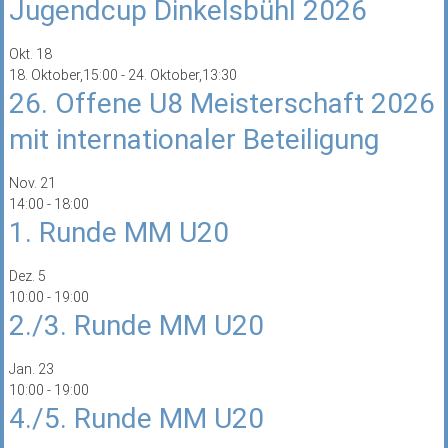
Jugendcup Dinkelsbühl 2026
Okt.
18
18. Oktober,15:00
-
24. Oktober,13:30
26. Offene U8 Meisterschaft 2026
mit internationaler Beteiligung
Nov.
21
14:00
-
18:00
1. Runde MM U20
Dez.
5
10:00
-
19:00
2./3. Runde MM U20
Jan.
23
10:00
-
19:00
4./5. Runde MM U20