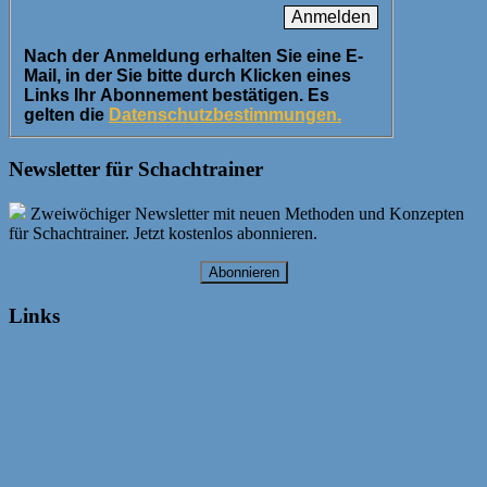
Nach der Anmeldung erhalten Sie eine E-
Mail, in der Sie bitte durch Klicken eines
Links Ihr Abonnement bestätigen. Es
gelten die
Datenschutzbestimmungen.
Newsletter für Schachtrainer
Zweiwöchiger Newsletter mit neuen Methoden und Konzepten
für Schachtrainer. Jetzt kostenlos abonnieren.
Abonnieren
Links