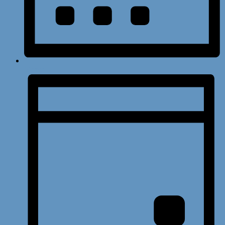
Monat