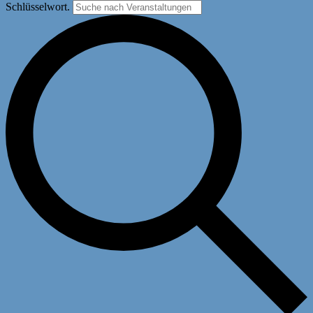
Schlüsselwort.