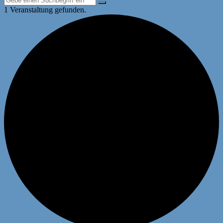
1 Veranstaltung gefunden.