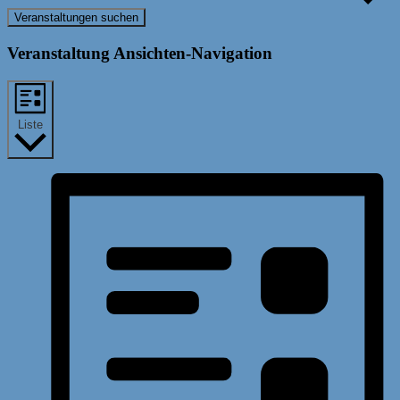
Veranstaltungen suchen
Veranstaltung Ansichten-Navigation
Liste