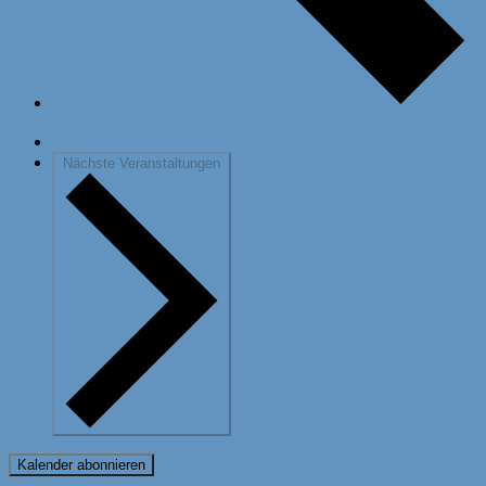
Vorherige
Veranstaltungen
Heute
Nächste
Veranstaltungen
Kalender abonnieren