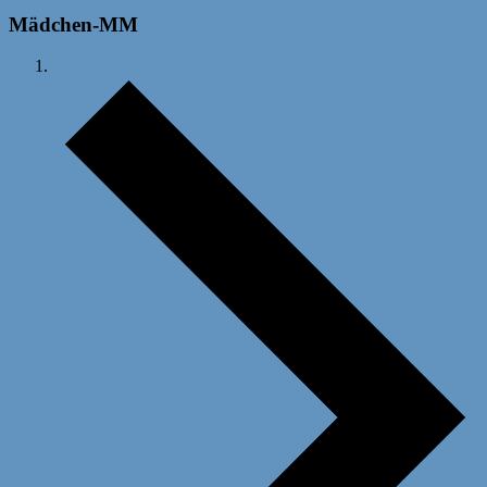
Mädchen-MM
Veranstaltungen