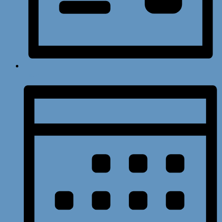
Liste