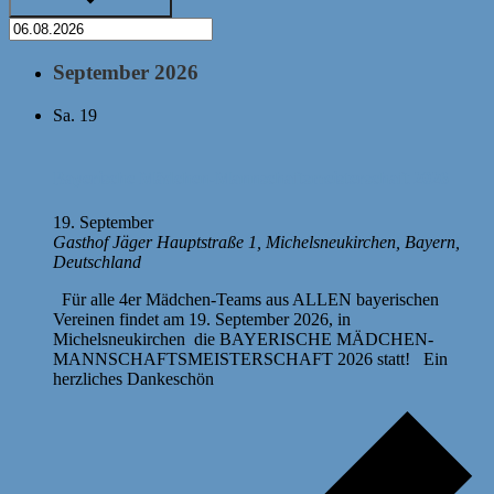
September 2026
Sa.
19
Bayerische Mädchen-Mannschaftsmeisterschaft 2026
19. September
Gasthof Jäger
Hauptstraße 1, Michelsneukirchen, Bayern,
Deutschland
Für alle 4er Mädchen-Teams aus ALLEN bayerischen
Vereinen findet am 19. September 2026, in
Michelsneukirchen die BAYERISCHE MÄDCHEN-
MANNSCHAFTSMEISTERSCHAFT 2026 statt! Ein
herzliches Dankeschön