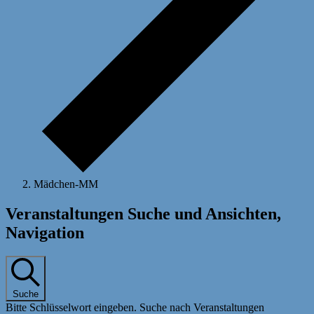
Mädchen-MM
Veranstaltungen
Veranstaltungen Suche und Ansichten,
Navigation
Suche
Bitte Schlüsselwort eingeben. Suche nach Veranstaltungen