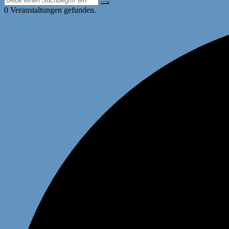
0 Veranstaltungen gefunden.