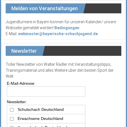
Melden von Veranstaltungen
Jugendturniere in Bayern können für unseren Kalender/ unsere
Webseite gemeldet werden!
Bedingungen
E-Mail:
webmaster@bayerische-schachjugend.de
Newsletter
Toller Newsletter von Walter Rädler mit Veranstaltungstipps,
Trainingsmaterial und alles Weitere über den besten Sport der
Welt.
E-Mail-Adresse:
Newsletter:
Schulschach Deutschland
Erwachsene Deutschland