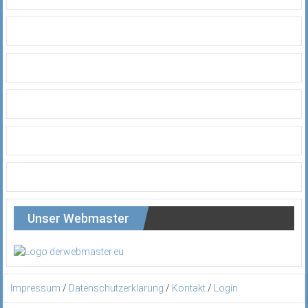
Unser Webmaster
Impressum
/
Datenschutzerklärung
/
Kontakt
/
Login