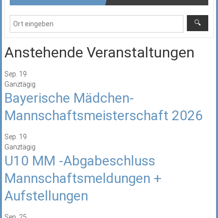
Anstehende Veranstaltungen
Sep.
19
Ganztägig
Bayerische Mädchen-
Mannschaftsmeisterschaft 2026
Sep.
19
Ganztägig
U10 MM -Abgabeschluss
Mannschaftsmeldungen +
Aufstellungen
Sep.
25