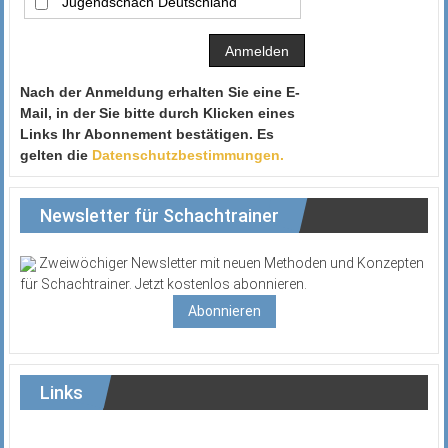
Jugendschach Deutschland
Nach der Anmeldung erhalten Sie eine E-
Mail, in der Sie bitte durch Klicken eines
Links Ihr Abonnement bestätigen. Es
gelten die
Datenschutzbestimmungen.
Newsletter für Schachtrainer
Zweiwöchiger Newsletter mit neuen Methoden und Konzepten
für Schachtrainer. Jetzt kostenlos abonnieren.
Abonnieren
Links