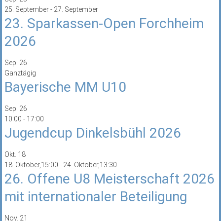
25. September
-
27. September
23. Sparkassen-Open Forchheim
2026
Sep.
26
Ganztägig
Bayerische MM U10
Sep.
26
10:00
-
17:00
Jugendcup Dinkelsbühl 2026
Okt.
18
18. Oktober,15:00
-
24. Oktober,13:30
26. Offene U8 Meisterschaft 2026
mit internationaler Beteiligung
Nov.
21