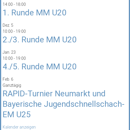
14:00
-
18:00
1. Runde MM U20
Dez.
5
10:00
-
19:00
2./3. Runde MM U20
Jan.
23
10:00
-
19:00
4./5. Runde MM U20
Feb.
6
Ganztägig
RAPID-Turnier Neumarkt und
Bayerische Jugendschnellschach-
EM U25
Kalender anzeigen