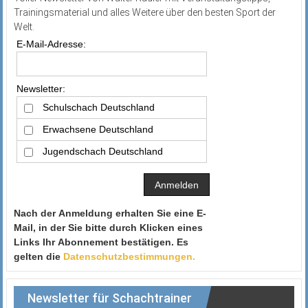
Trainingsmaterial und alles Weitere über den besten Sport der
Welt.
E-Mail-Adresse:
Newsletter:
Schulschach Deutschland
Erwachsene Deutschland
Jugendschach Deutschland
Nach der Anmeldung erhalten Sie eine E-
Mail, in der Sie bitte durch Klicken eines
Links Ihr Abonnement bestätigen. Es
gelten die
Datenschutzbestimmungen.
Newsletter für Schachtrainer