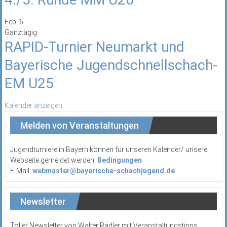
Feb.
6
Ganztägig
RAPID-Turnier Neumarkt und
Bayerische Jugendschnellschach-
EM U25
Kalender anzeigen
Melden von Veranstaltungen
Jugendturniere in Bayern können für unseren Kalender/ unsere
Webseite gemeldet werden!
Bedingungen
E-Mail:
webmaster@bayerische-schachjugend.de
Newsletter
Toller Newsletter von Walter Rädler mit Veranstaltungstipps,