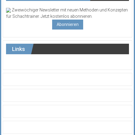
Zweiwöchiger Newsletter mit neuen Methoden und Konzepten
für Schachtrainer. Jetzt kostenlos abonnieren.
Abonnieren
Links