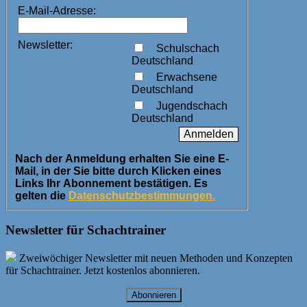
E-Mail-Adresse:
Newsletter:
Schulschach
Deutschland
Erwachsene
Deutschland
Jugendschach
Deutschland
Nach der Anmeldung erhalten Sie eine E-
Mail, in der Sie bitte durch Klicken eines
Links Ihr Abonnement bestätigen. Es
gelten die
Datenschutzbestimmungen.
Newsletter für Schachtrainer
Zweiwöchiger Newsletter mit neuen Methoden und Konzepten
für Schachtrainer. Jetzt kostenlos abonnieren.
Abonnieren