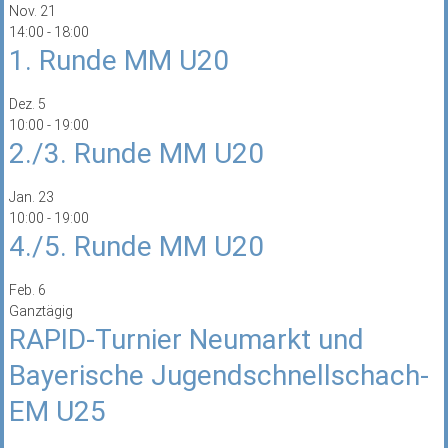
Nov.
21
14:00
-
18:00
1. Runde MM U20
Dez.
5
10:00
-
19:00
2./3. Runde MM U20
Jan.
23
10:00
-
19:00
4./5. Runde MM U20
Feb.
6
Ganztägig
RAPID-Turnier Neumarkt und
Bayerische Jugendschnellschach-
EM U25