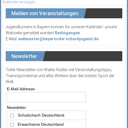
Kalender anzeigen
Melden von Veranstaltungen
Jugendturniere in Bayern können für unseren Kalender/ unsere
Webseite gemeldet werden!
Bedingungen
E-Mail:
webmaster@bayerische-schachjugend.de
Newsletter
Toller Newsletter von Walter Rädler mit Veranstaltungstipps,
Trainingsmaterial und alles Weitere über den besten Sport der
Welt.
E-Mail-Adresse:
Newsletter:
Schulschach Deutschland
Erwachsene Deutschland