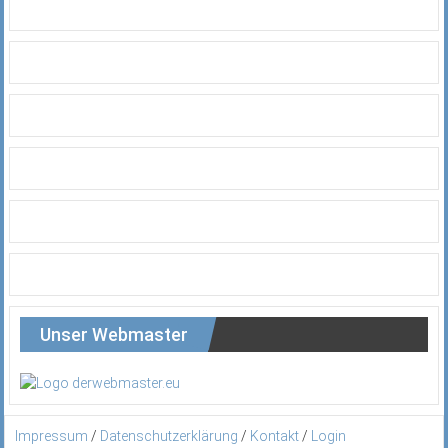
Unser Webmaster
Impressum
/
Datenschutzerklärung
/
Kontakt
/
Login