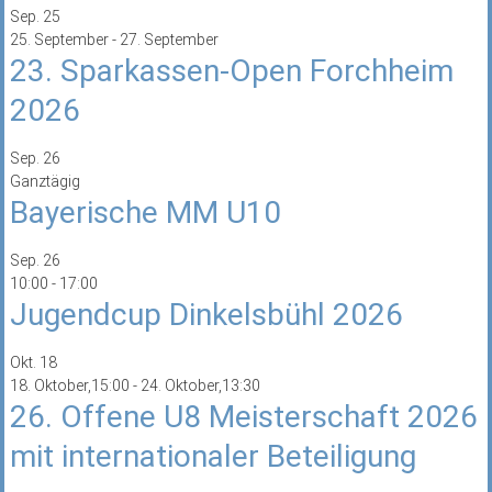
Sep.
25
25. September
-
27. September
23. Sparkassen-Open Forchheim
2026
Sep.
26
Ganztägig
Bayerische MM U10
Sep.
26
10:00
-
17:00
Jugendcup Dinkelsbühl 2026
Okt.
18
18. Oktober,15:00
-
24. Oktober,13:30
26. Offene U8 Meisterschaft 2026
mit internationaler Beteiligung