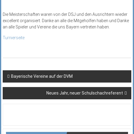
Die Meisterschaften waren von der DSJ und den Ausrichtern wieder
excellent organisiert. Danke an alle die Mitgeholfen haben und Danke
an alle Spieler und Vereine die uns Bayern vertreten haben.
Turnierseite
Beitragsnavigation
Bayerische Vereine auf der DVM
Neues Jahr, neuer Schulschachreferent