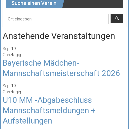
Suche einen Verein
Anstehende Veranstaltungen
Sep.
19
Ganztägig
Bayerische Mädchen-
Mannschaftsmeisterschaft 2026
Sep.
19
Ganztägig
U10 MM -Abgabeschluss
Mannschaftsmeldungen +
Aufstellungen