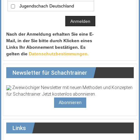
Jugendschach Deutschland
Nach der Anmeldung erhalten Sie eine E-
Mail, in der Sie bitte durch Klicken eines
Links Ihr Abonnement bestätigen. Es
gelten die
Datenschutzbestimmungen.
Newsletter für Schachtrainer
Zweiwöchiger Newsletter mit neuen Methoden und Konzepten
für Schachtrainer. Jetzt kostenlos abonnieren.
Abonnieren
Links