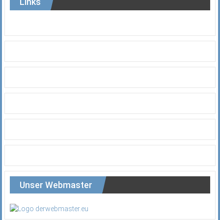
Links
Unser Webmaster