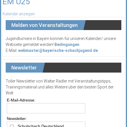
EM U25
Kalender anzeigen
Melden von Veranstaltungen
Jugendturniere in Bayern können für unseren Kalender/ unsere
Webseite gemeldet werden!
Bedingungen
E-Mail:
webmaster@bayerische-schachjugend.de
Newsletter
Toller Newsletter von Walter Rädler mit Veranstaltungstipps,
Trainingsmaterial und alles Weitere über den besten Sport der
Welt.
E-Mail-Adresse:
Newsletter:
Schulschach Deutschland