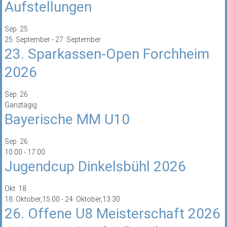
Aufstellungen
Sep.
25
25. September
-
27. September
23. Sparkassen-Open Forchheim
2026
Sep.
26
Ganztägig
Bayerische MM U10
Sep.
26
10:00
-
17:00
Jugendcup Dinkelsbühl 2026
Okt.
18
18. Oktober,15:00
-
24. Oktober,13:30
26. Offene U8 Meisterschaft 2026