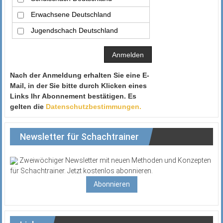
Erwachsene Deutschland
Jugendschach Deutschland
Nach der Anmeldung erhalten Sie eine E-
Mail, in der Sie bitte durch Klicken eines
Links Ihr Abonnement bestätigen. Es
gelten die
Datenschutzbestimmungen.
Newsletter für Schachtrainer
Zweiwöchiger Newsletter mit neuen Methoden und Konzepten
für Schachtrainer. Jetzt kostenlos abonnieren.
Abonnieren