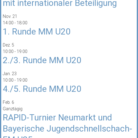
mit internationaler Beteiligung
Nov.
21
14:00
-
18:00
1. Runde MM U20
Dez.
5
10:00
-
19:00
2./3. Runde MM U20
Jan.
23
10:00
-
19:00
4./5. Runde MM U20
Feb.
6
Ganztägig
RAPID-Turnier Neumarkt und
Bayerische Jugendschnellschach-