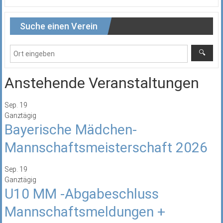
Suche einen Verein
Anstehende Veranstaltungen
Sep.
19
Ganztägig
Bayerische Mädchen-
Mannschaftsmeisterschaft 2026
Sep.
19
Ganztägig
U10 MM -Abgabeschluss
Mannschaftsmeldungen +