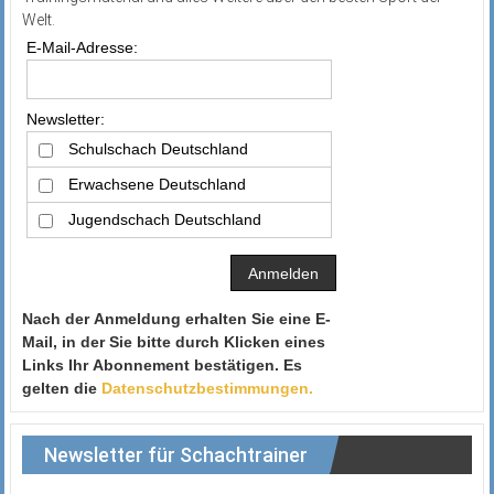
Welt.
E-Mail-Adresse:
Newsletter:
Schulschach Deutschland
Erwachsene Deutschland
Jugendschach Deutschland
Nach der Anmeldung erhalten Sie eine E-
Mail, in der Sie bitte durch Klicken eines
Links Ihr Abonnement bestätigen. Es
gelten die
Datenschutzbestimmungen.
Newsletter für Schachtrainer