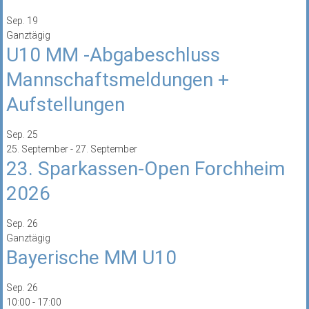
Sep.
19
Ganztägig
U10 MM -Abgabeschluss
Mannschaftsmeldungen +
Aufstellungen
Sep.
25
25. September
-
27. September
23. Sparkassen-Open Forchheim
2026
Sep.
26
Ganztägig
Bayerische MM U10
Sep.
26
10:00
-
17:00