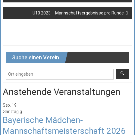
U10 2023 – Mannschaftsergebnisse pro Runde
Suche einen Verein
Anstehende Veranstaltungen
Sep.
19
Ganztägig
Bayerische Mädchen-
Mannschaftsmeisterschaft 2026