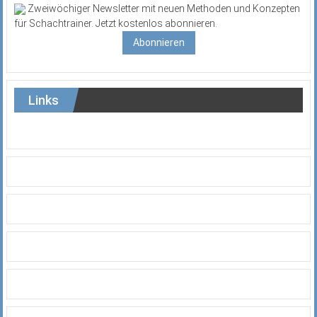
Zweiwöchiger Newsletter mit neuen Methoden und Konzepten
für Schachtrainer. Jetzt kostenlos abonnieren.
Abonnieren
Links