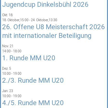
Jugendcup Dinkelsbühl 2026
Okt.
18
18. Oktober,15:00
-
24. Oktober,13:30
26. Offene U8 Meisterschaft 2026
mit internationaler Beteiligung
Nov.
21
14:00
-
18:00
1. Runde MM U20
Dez.
5
10:00
-
19:00
2./3. Runde MM U20
Jan.
23
10:00
-
19:00
4./5. Runde MM U20