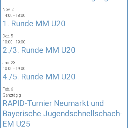
Nov.
21
14:00
-
18:00
1. Runde MM U20
Dez.
5
10:00
-
19:00
2./3. Runde MM U20
Jan.
23
10:00
-
19:00
4./5. Runde MM U20
Feb.
6
Ganztägig
RAPID-Turnier Neumarkt und
Bayerische Jugendschnellschach-
EM U25