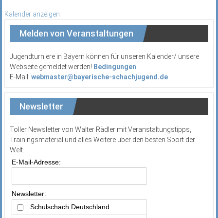
Kalender anzeigen
Melden von Veranstaltungen
Jugendturniere in Bayern können für unseren Kalender/ unsere
Webseite gemeldet werden!
Bedingungen
E-Mail:
webmaster@bayerische-schachjugend.de
Newsletter
Toller Newsletter von Walter Rädler mit Veranstaltungstipps,
Trainingsmaterial und alles Weitere über den besten Sport der
Welt.
E-Mail-Adresse:
Newsletter:
Schulschach Deutschland