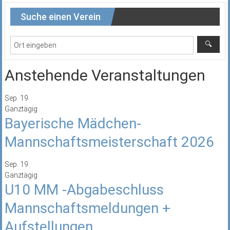
Suche einen Verein
Anstehende Veranstaltungen
Sep.
19
Ganztägig
Bayerische Mädchen-
Mannschaftsmeisterschaft 2026
Sep.
19
Ganztägig
U10 MM -Abgabeschluss
Mannschaftsmeldungen +
Aufstellungen