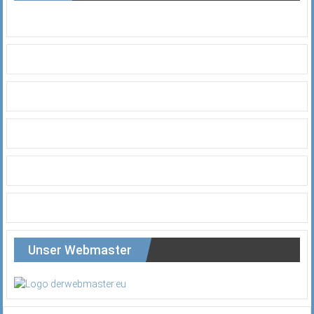
Unser Webmaster