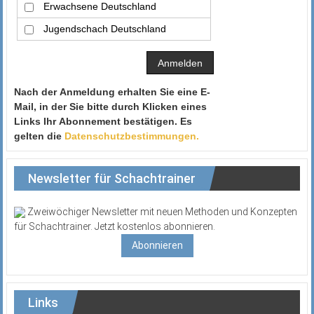
Erwachsene Deutschland
Jugendschach Deutschland
Nach der Anmeldung erhalten Sie eine E-
Mail, in der Sie bitte durch Klicken eines
Links Ihr Abonnement bestätigen. Es
gelten die
Datenschutzbestimmungen.
Newsletter für Schachtrainer
Zweiwöchiger Newsletter mit neuen Methoden und Konzepten
für Schachtrainer. Jetzt kostenlos abonnieren.
Abonnieren
Links