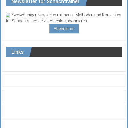
Newsletter für Schachtrainer
Zweiwöchiger Newsletter mit neuen Methoden und Konzepten
für Schachtrainer. Jetzt kostenlos abonnieren.
Abonnieren
Links