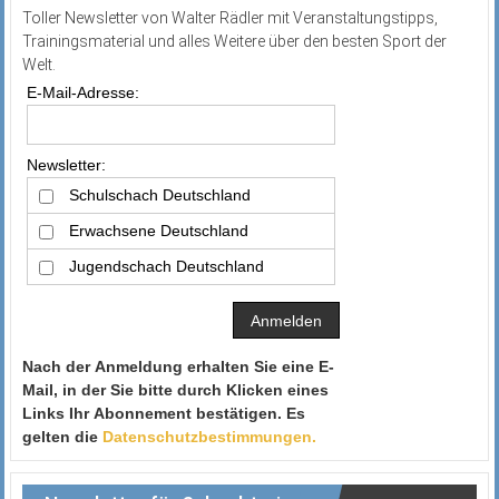
Toller Newsletter von Walter Rädler mit Veranstaltungstipps,
Trainingsmaterial und alles Weitere über den besten Sport der
Welt.
E-Mail-Adresse:
Newsletter:
Schulschach Deutschland
Erwachsene Deutschland
Jugendschach Deutschland
Nach der Anmeldung erhalten Sie eine E-
Mail, in der Sie bitte durch Klicken eines
Links Ihr Abonnement bestätigen. Es
gelten die
Datenschutzbestimmungen.