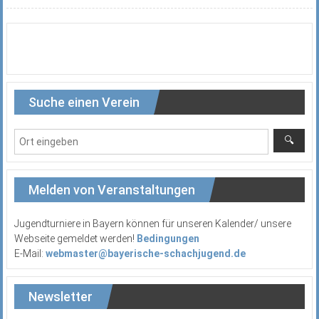
Suche einen Verein
Melden von Veranstaltungen
Jugendturniere in Bayern können für unseren Kalender/ unsere
Webseite gemeldet werden!
Bedingungen
E-Mail:
webmaster@bayerische-schachjugend.de
Newsletter