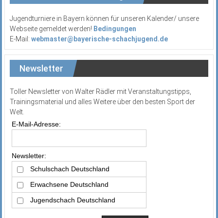
Jugendturniere in Bayern können für unseren Kalender/ unsere
Webseite gemeldet werden!
Bedingungen
E-Mail:
webmaster@bayerische-schachjugend.de
Newsletter
Toller Newsletter von Walter Rädler mit Veranstaltungstipps,
Trainingsmaterial und alles Weitere über den besten Sport der
Welt.
E-Mail-Adresse:
Newsletter:
Schulschach Deutschland
Erwachsene Deutschland
Jugendschach Deutschland