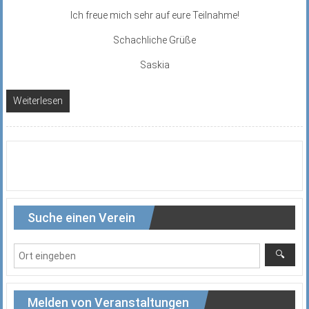
Ich freue mich sehr auf eure Teilnahme!
Schachliche Grüße
Saskia
Weiterlesen
Suche einen Verein
Melden von Veranstaltungen