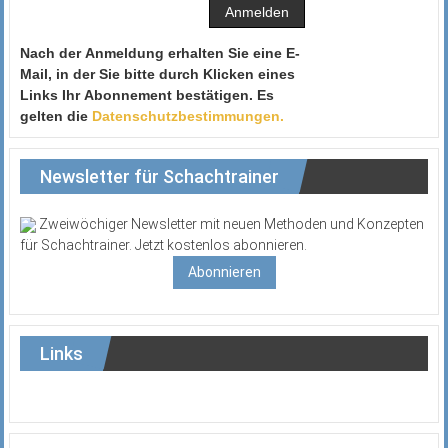
Nach der Anmeldung erhalten Sie eine E-
Mail, in der Sie bitte durch Klicken eines
Links Ihr Abonnement bestätigen. Es
gelten die
Datenschutzbestimmungen.
Newsletter für Schachtrainer
Zweiwöchiger Newsletter mit neuen Methoden und Konzepten
für Schachtrainer. Jetzt kostenlos abonnieren.
Abonnieren
Links