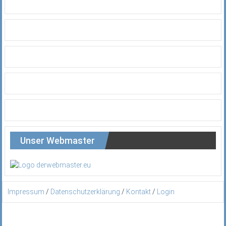
Unser Webmaster
Impressum
/
Datenschutzerklärung
/
Kontakt
/
Login