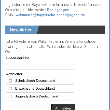
Jugendturniere in Bayern können für unseren Kalender/ unsere
Webseite gemeldet werden!
Bedingungen
E-Mail:
webmaster@bayerische-schachjugend.de
Newsletter
Toller Newsletter von Walter Rädler mit Veranstaltungstipps,
Trainingsmaterial und alles Weitere über den besten Sport der
Welt.
E-Mail-Adresse:
Newsletter:
Schulschach Deutschland
Erwachsene Deutschland
Jugendschach Deutschland