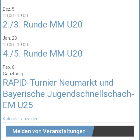
Dez.
5
10:00
-
19:00
2./3. Runde MM U20
Jan.
23
10:00
-
19:00
4./5. Runde MM U20
Feb.
6
Ganztägig
RAPID-Turnier Neumarkt und
Bayerische Jugendschnellschach-
EM U25
Kalender anzeigen
Melden von Veranstaltungen