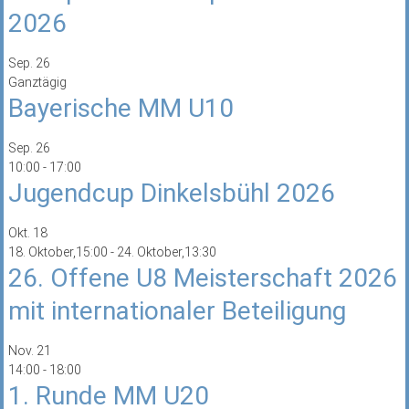
2026
Sep.
26
Ganztägig
Bayerische MM U10
Sep.
26
10:00
-
17:00
Jugendcup Dinkelsbühl 2026
Okt.
18
18. Oktober,15:00
-
24. Oktober,13:30
26. Offene U8 Meisterschaft 2026
mit internationaler Beteiligung
Nov.
21
14:00
-
18:00
1. Runde MM U20