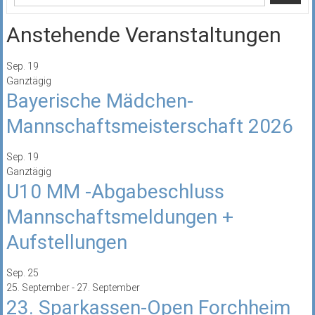
Anstehende Veranstaltungen
Sep.
19
Ganztägig
Bayerische Mädchen-
Mannschaftsmeisterschaft 2026
Sep.
19
Ganztägig
U10 MM -Abgabeschluss
Mannschaftsmeldungen +
Aufstellungen
Sep.
25
25. September
-
27. September
23. Sparkassen-Open Forchheim