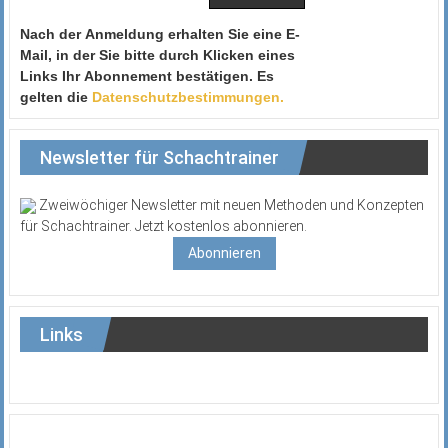
Nach der Anmeldung erhalten Sie eine E-
Mail, in der Sie bitte durch Klicken eines
Links Ihr Abonnement bestätigen. Es
gelten die
Datenschutzbestimmungen.
Newsletter für Schachtrainer
Zweiwöchiger Newsletter mit neuen Methoden und Konzepten
für Schachtrainer. Jetzt kostenlos abonnieren.
Abonnieren
Links