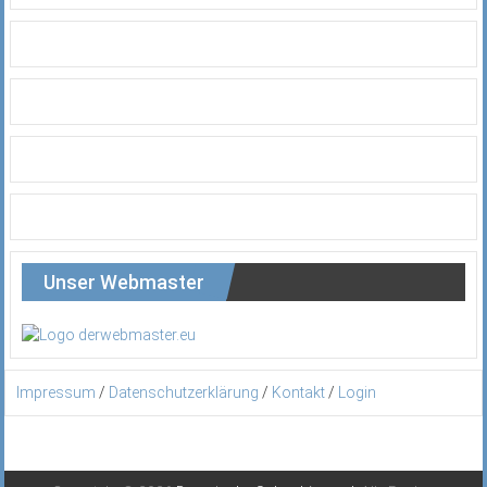
Unser Webmaster
Impressum
/
Datenschutzerklärung
/
Kontakt
/
Login