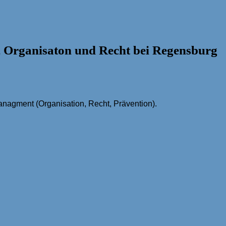
, Organisaton und Recht bei Regensburg
anagment (Organisation, Recht, Prävention).