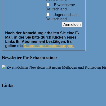
Erwachsene
Deutschland
Jugendschach
Deutschland
Nach der Anmeldung erhalten Sie eine E-
Mail, in der Sie bitte durch Klicken eines
Links Ihr Abonnement bestätigen. Es
gelten die
Datenschutzbestimmungen.
Newsletter für Schachtrainer
Zweiwöchiger Newsletter mit neuen Methoden und Konzepten für Sc
Links