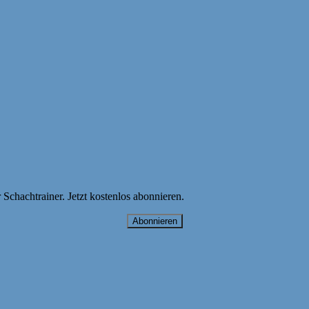
hachtrainer. Jetzt kostenlos abonnieren.
Abonnieren