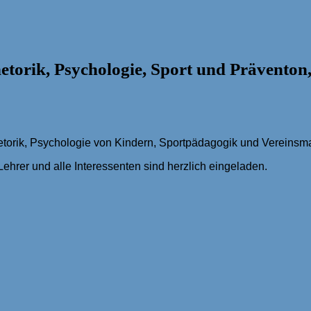
etorik, Psychologie, Sport und Präventon
hetorik, Psychologie von Kindern, Sportpädagogik und Vereinsm
, Lehrer und alle Interessenten sind herzlich eingeladen.