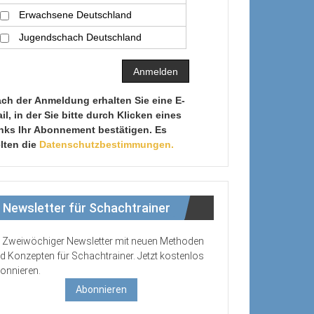
Erwachsene Deutschland
Jugendschach Deutschland
ch der Anmeldung erhalten Sie eine E-
il, in der Sie bitte durch Klicken eines
nks Ihr Abonnement bestätigen. Es
lten die
Datenschutzbestimmungen.
Newsletter für Schachtrainer
Zweiwöchiger Newsletter mit neuen Methoden
d Konzepten für Schachtrainer. Jetzt kostenlos
onnieren.
Abonnieren