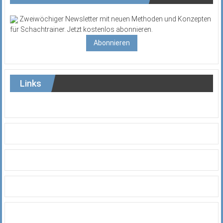
Zweiwöchiger Newsletter mit neuen Methoden und Konzepten
für Schachtrainer. Jetzt kostenlos abonnieren.
Abonnieren
Links