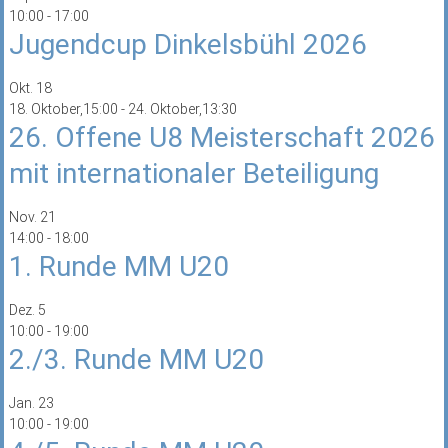
10:00
-
17:00
Jugendcup Dinkelsbühl 2026
Okt.
18
18. Oktober,15:00
-
24. Oktober,13:30
26. Offene U8 Meisterschaft 2026
mit internationaler Beteiligung
Nov.
21
14:00
-
18:00
1. Runde MM U20
Dez.
5
10:00
-
19:00
2./3. Runde MM U20
Jan.
23
10:00
-
19:00