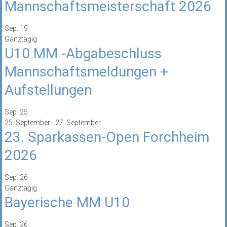
Mannschaftsmeisterschaft 2026
Sep.
19
Ganztägig
U10 MM -Abgabeschluss
Mannschaftsmeldungen +
Aufstellungen
Sep.
25
25. September
-
27. September
23. Sparkassen-Open Forchheim
2026
Sep.
26
Ganztägig
Bayerische MM U10
Sep.
26