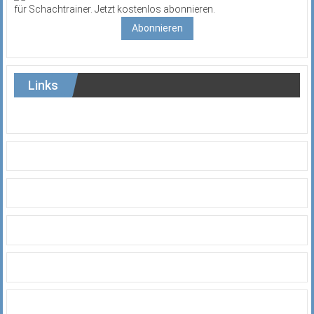
für Schachtrainer. Jetzt kostenlos abonnieren.
Abonnieren
Links