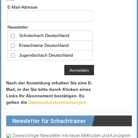
E-Mail-Adresse:
Newsletter:
Schulschach Deutschland
Erwachsene Deutschland
Jugendschach Deutschland
Nach der Anmeldung erhalten Sie eine E-
Mail, in der Sie bitte durch Klicken eines
Links Ihr Abonnement bestätigen. Es
gelten die
Datenschutzbestimmungen.
Newsletter für Schachtrainer
Zweiwöchiger Newsletter mit neuen Methoden und Konzepten