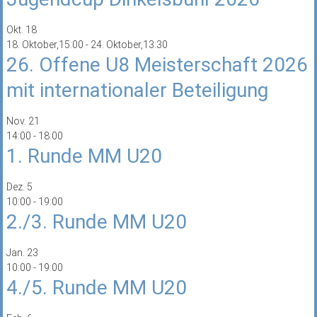
Okt.
18
18. Oktober,15:00
-
24. Oktober,13:30
26. Offene U8 Meisterschaft 2026
mit internationaler Beteiligung
Nov.
21
14:00
-
18:00
1. Runde MM U20
Dez.
5
10:00
-
19:00
2./3. Runde MM U20
Jan.
23
10:00
-
19:00
4./5. Runde MM U20