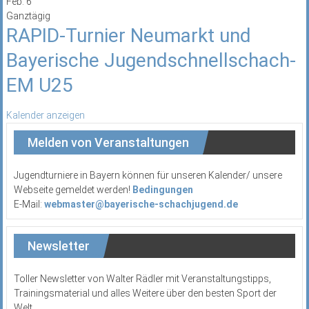
Feb.
6
Ganztägig
RAPID-Turnier Neumarkt und
Bayerische Jugendschnellschach-
EM U25
Kalender anzeigen
Melden von Veranstaltungen
Jugendturniere in Bayern können für unseren Kalender/ unsere
Webseite gemeldet werden!
Bedingungen
E-Mail:
webmaster@bayerische-schachjugend.de
Newsletter
Toller Newsletter von Walter Rädler mit Veranstaltungstipps,
Trainingsmaterial und alles Weitere über den besten Sport der
Welt.