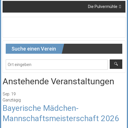
Die Pulvermühle
Suche einen Verein
Anstehende Veranstaltungen
Sep.
19
Ganztägig
Bayerische Mädchen-
Mannschaftsmeisterschaft 2026