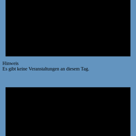
Hinweis
Es gibt keine Veranstaltungen an diesem Tag.