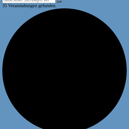
35 Veranstaltungen gefunden.