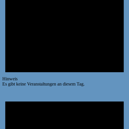
Hinweis
Es gibt keine Veranstaltungen an diesem Tag.