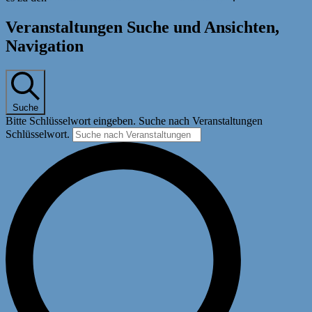
Veranstaltungen Suche und Ansichten,
Navigation
Suche
Bitte Schlüsselwort eingeben. Suche nach Veranstaltungen
Schlüsselwort.