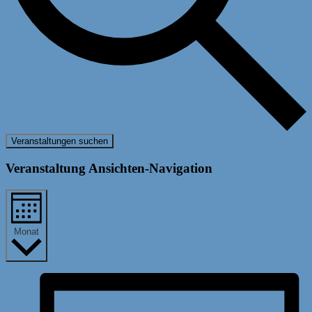
Veranstaltungen suchen
Veranstaltung Ansichten-Navigation
Monat