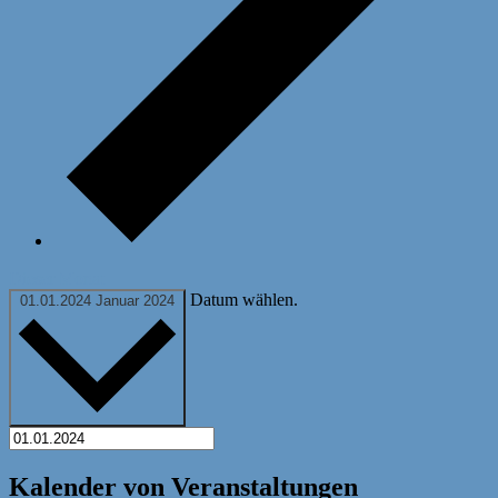
Dieser Monat
Datum wählen.
01.01.2024
Januar 2024
Kalender von Veranstaltungen