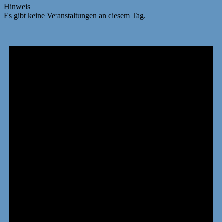
Hinweis
Es gibt keine Veranstaltungen an diesem Tag.