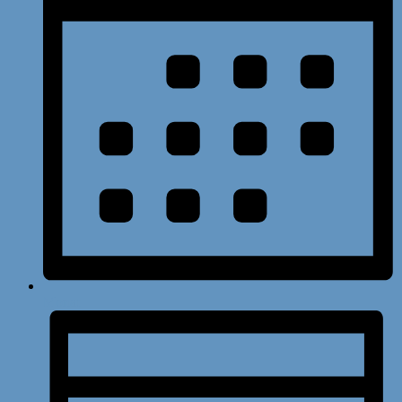
Monat