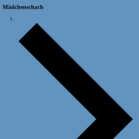
Mädchenschach
Veranstaltungen