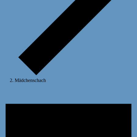
Mädchenschach
Veranstaltungen