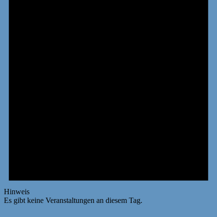
Hinweis
Es gibt keine Veranstaltungen an diesem Tag.