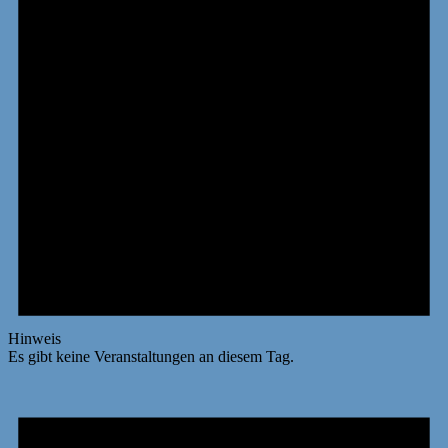
Hinweis
Es gibt keine Veranstaltungen an diesem Tag.