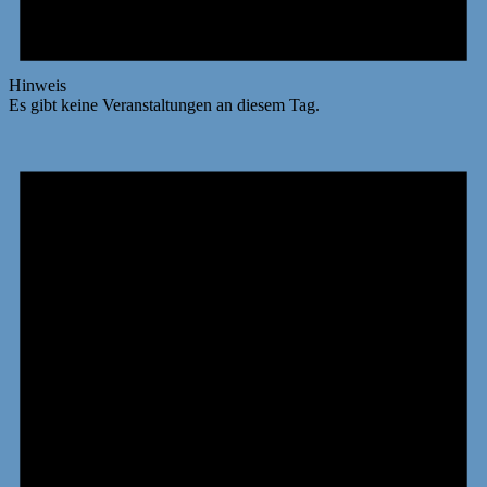
Hinweis
Es gibt keine Veranstaltungen an diesem Tag.