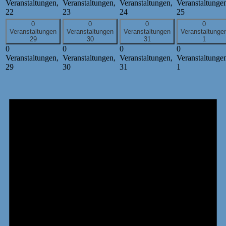
Veranstaltungen,
Veranstaltungen,
Veranstaltungen,
Veranstaltunge
22
23
24
25
0
0
0
0
Veranstaltungen
Veranstaltungen
Veranstaltungen
Veranstaltunge
29
30
31
1
0
0
0
0
Veranstaltungen,
Veranstaltungen,
Veranstaltungen,
Veranstaltunge
29
30
31
1