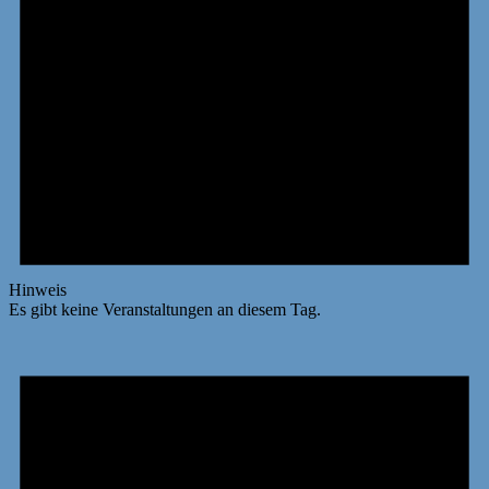
Hinweis
Es gibt keine Veranstaltungen an diesem Tag.