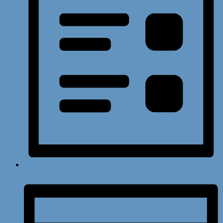
Liste