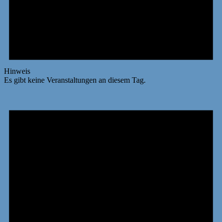
Hinweis
Es gibt keine Veranstaltungen an diesem Tag.