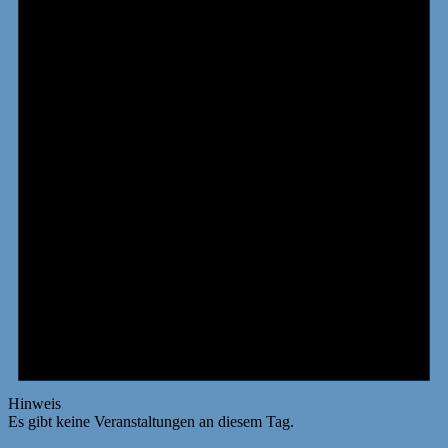
Hinweis
Es gibt keine Veranstaltungen an diesem Tag.