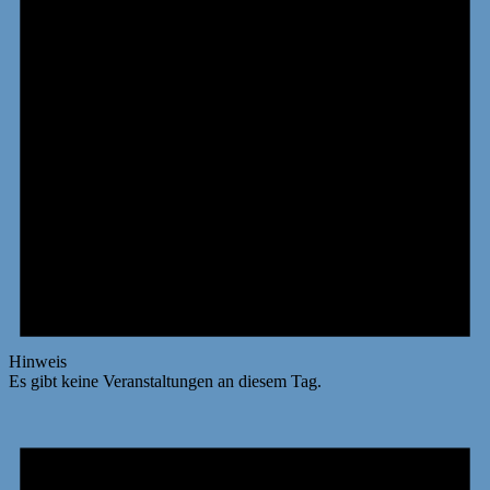
Hinweis
Es gibt keine Veranstaltungen an diesem Tag.