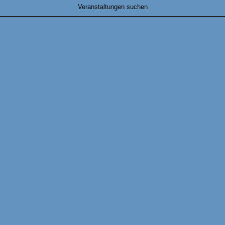
Veranstaltungen suchen